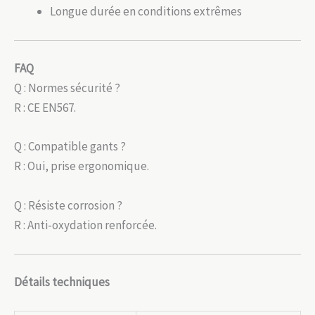
Longue durée en conditions extrêmes
FAQ
Q : Normes sécurité ?
R : CE EN567.
Q : Compatible gants ?
R : Oui, prise ergonomique.
Q : Résiste corrosion ?
R : Anti-oxydation renforcée.
Détails techniques