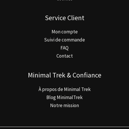
Service Client
Mon compte
Suivi de commande
FAQ
Contact
Minimal Trek & Confiance
À propos de Minimal Trek
Blog MinimalTrek
Notre mission