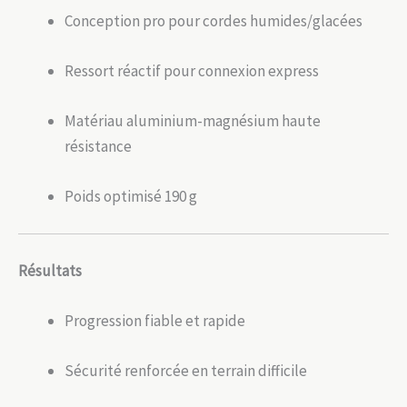
Conception pro pour cordes humides/glacées
Ressort réactif pour connexion express
Matériau aluminium-magnésium haute
résistance
Poids optimisé 190 g
Résultats
Progression fiable et rapide
Sécurité renforcée en terrain difficile