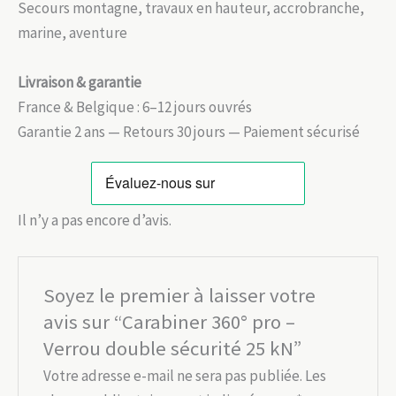
Secours montagne, travaux en hauteur, accrobranche,
marine, aventure
Livraison & garantie
France & Belgique : 6–12 jours ouvrés
Garantie 2 ans — Retours 30 jours — Paiement sécurisé
Il n’y a pas encore d’avis.
Soyez le premier à laisser votre
avis sur “Carabiner 360° pro –
Verrou double sécurité 25 kN”
Votre adresse e-mail ne sera pas publiée.
Les