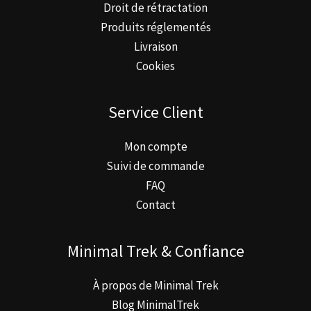
Droit de rétractation
Produits réglementés
Livraison
Cookies
Service Client
Mon compte
Suivi de commande
FAQ
Contact
Minimal Trek & Confiance
À propos de Minimal Trek
Blog MinimalTrek