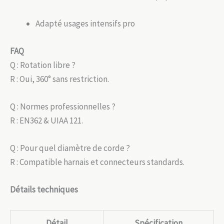
Adapté usages intensifs pro
FAQ
Q : Rotation libre ?
R : Oui, 360° sans restriction.
Q : Normes professionnelles ?
R : EN362 & UIAA 121.
Q : Pour quel diamètre de corde ?
R : Compatible harnais et connecteurs standards.
Détails techniques
Détail
Spécification