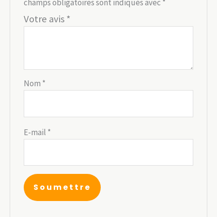
champs obligatoires sont indiqués avec
*
Votre avis
*
Nom
*
E-mail
*