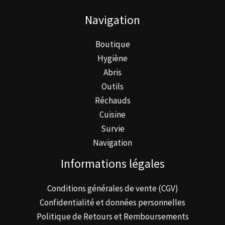
Navigation
Boutique
Hygiène
Abris
Outils
Réchauds
Cuisine
Survie
Navigation
Informations légales
Conditions générales de vente (CGV)
Confidentialité et données personnelles
Politique de Retours et Remboursements