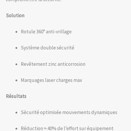
Solution
Rotule 360° anti-vrillage
Système double sécurité
Revêtement zinc anticorrosion
Marquages laser charges max
Résultats
Sécurité optimisée mouvements dynamiques
Réduction ≈ 40% de l’effort sur équipement