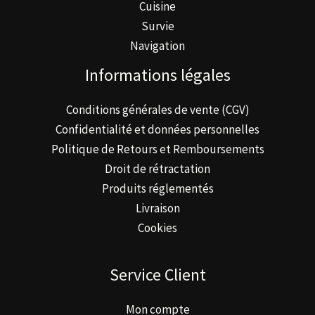
Cuisine
Survie
Navigation
Informations légales
Conditions générales de vente (CGV)
Confidentialité et données personnelles
Politique de Retours et Remboursements
Droit de rétractation
Produits réglementés
Livraison
Cookies
Service Client
Mon compte