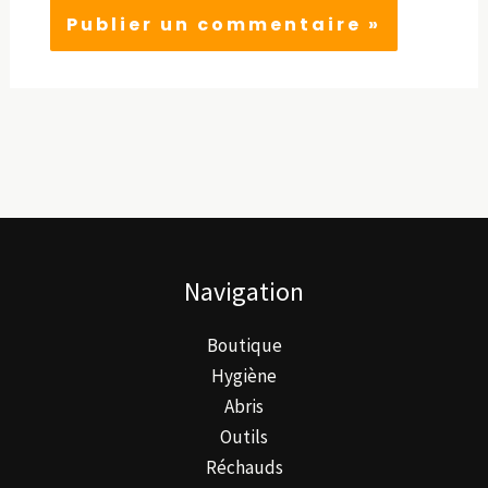
Navigation
Boutique
Hygiène
Abris
Outils
Réchauds