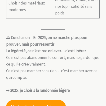
Choisir des matériaux
ripstop = solidité sans
modernes
poids
🌄
Conclusion – En 2025, on ne marche plus pour
prouver, mais pour ressentir
La légèreté, ce n’est pas enlever… c’est libérer.
Ce n’est pas abandonner le confort, mais ne garder que
ce qui le crée vraiment.
Ce n’est pas marcher sans rien… c’est marcher avec ce
qui compte.
➡
2025 : je choisis la randonnée légère