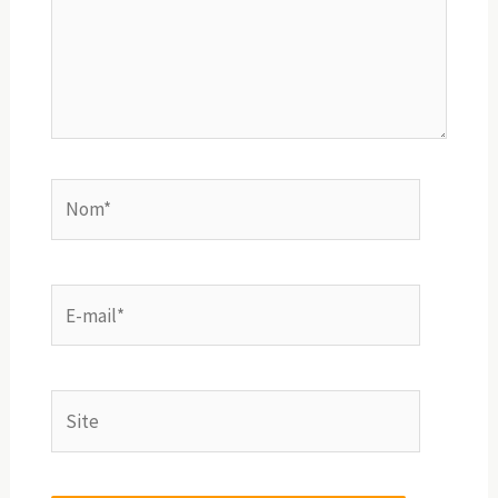
Nom*
E-
mail*
Site