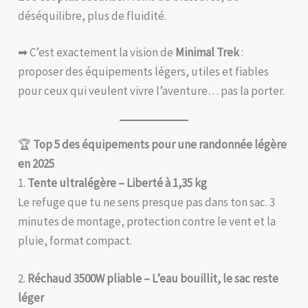
déséquilibre, plus de fluidité.
➡ C’est exactement la vision de
Minimal Trek
:
proposer des équipements légers, utiles et fiables
pour ceux qui veulent vivre l’aventure… pas la porter.
🏆
Top 5 des équipements pour une randonnée légère
en 2025
1.
Tente ultralégère – Liberté à 1,35 kg
Le refuge que tu ne sens presque pas dans ton sac. 3
minutes de montage, protection contre le vent et la
pluie, format compact.
2.
Réchaud 3500W pliable – L’eau bouillit, le sac reste
léger