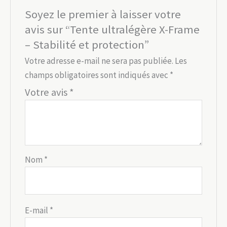
Soyez le premier à laisser votre
avis sur “Tente ultralégère X-Frame
– Stabilité et protection”
Votre adresse e-mail ne sera pas publiée.
Les
champs obligatoires sont indiqués avec
*
Votre avis
*
Nom
*
E-mail
*