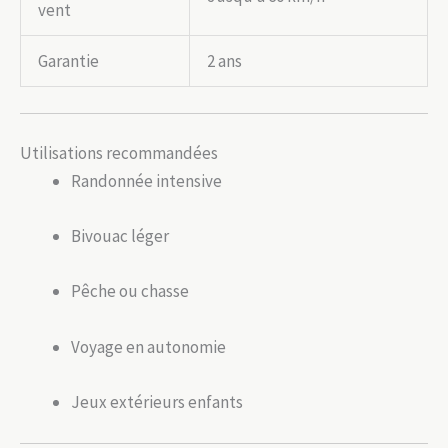
vent
Garantie
2 ans
Utilisations recommandées
Randonnée intensive
Bivouac léger
Pêche ou chasse
Voyage en autonomie
Jeux extérieurs enfants