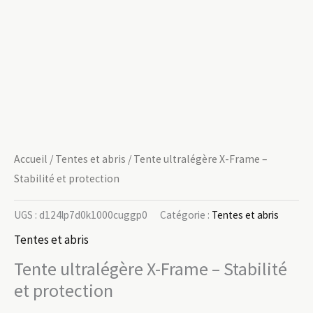
Accueil
/
Tentes et abris
/ Tente ultralégère X-Frame –
Stabilité et protection
UGS :
d124lp7d0k1000cuggp0
Catégorie :
Tentes et abris
Tentes et abris
Tente ultralégère X-Frame – Stabilité
et protection