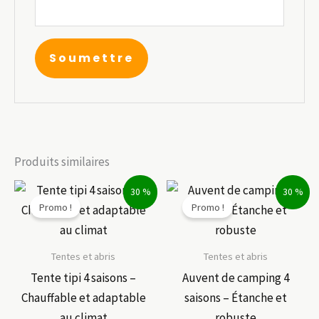
Produits similaires
30 %
30 %
Promo !
Promo !
Tentes et abris
Tentes et abris
Tente tipi 4 saisons –
Auvent de camping 4
Chauffable et adaptable
saisons – Étanche et
au climat
robuste