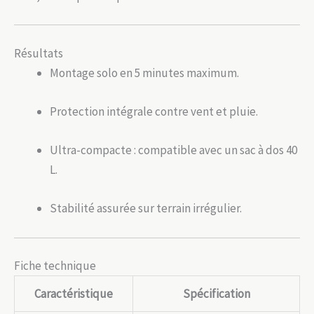
Résultats
Montage solo en 5 minutes maximum.
Protection intégrale contre vent et pluie.
Ultra-compacte : compatible avec un sac à dos 40
L.
Stabilité assurée sur terrain irrégulier.
Fiche technique
Caractéristique
Spécification