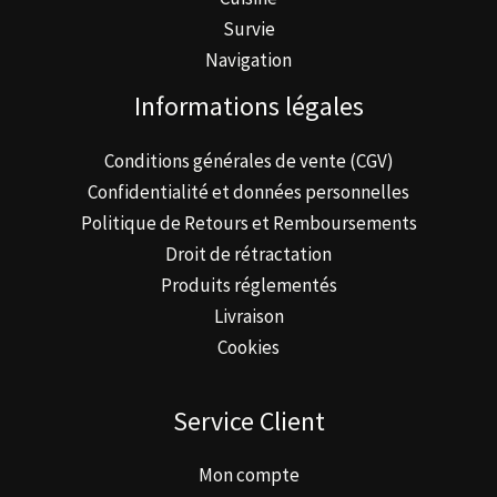
Survie
Navigation
Informations légales
Conditions générales de vente (CGV)
Confidentialité et données personnelles
Politique de Retours et Remboursements
Droit de rétractation
Produits réglementés
Livraison
Cookies
Service Client
Mon compte