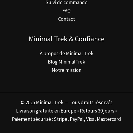
Suivi de commande
FAQ
Contact
Minimal Trek & Confiance
À propos de Minimal Trek
Blog MinimalTrek
Notre mission
© 2025 Minimal Trek — Tous droits réservés
Livraison gratuite en Europe • Retours 30 jours •
Paiement sécurisé : Stripe, PayPal, Visa, Mastercard