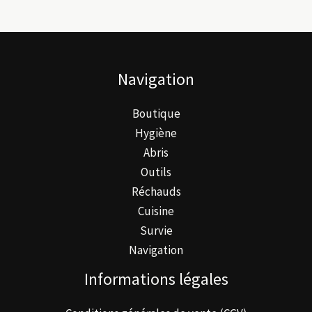
Navigation
Boutique
Hygiène
Abris
Outils
Réchauds
Cuisine
Survie
Navigation
Informations légales