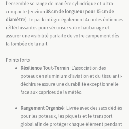
l’ensemble se range de manière cylindrique et ultra-
compacte (environ
38 cm de longueur pour 15 cm de
diamètre
). Le pack intègre également 4 cordes éoliennes
réfléchissantes pour sécuriser votre haubanage et
assurer une visibilité parfaite de votre campement dès
la tombée de la nuit.
Points forts
Résilience Tout-Terrain
: L’association des
poteaux en aluminium d’aviation et du tissu anti-
déchirure assure une durabilité exceptionnelle
face aux caprices de la météo.
Rangement Organisé
: Livrée avec des sacs dédiés
pour les poteaux, les piquets et le transport
global afin de protéger chaque élément pendant