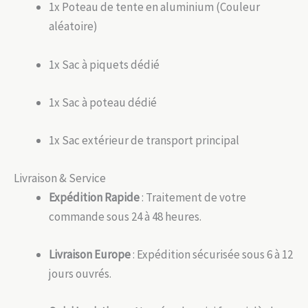
1x Poteau de tente en aluminium (Couleur
aléatoire)
1x Sac à piquets dédié
1x Sac à poteau dédié
1x Sac extérieur de transport principal
Livraison & Service
Expédition Rapide
: Traitement de votre
commande sous 24 à 48 heures.
Livraison Europe
: Expédition sécurisée sous 6 à 12
jours ouvrés.