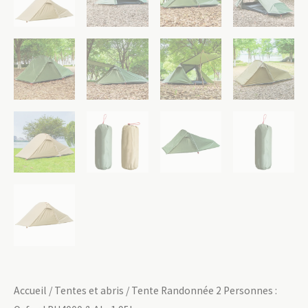
Accueil
/
Tentes et abris
/ Tente Randonnée 2 Personnes :