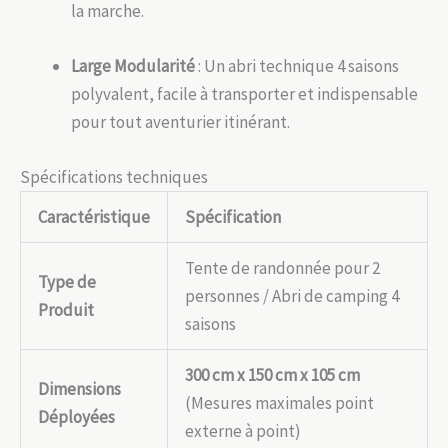
la marche.
Large Modularité
: Un abri technique 4 saisons
polyvalent, facile à transporter et indispensable
pour tout aventurier itinérant.
Spécifications techniques
Caractéristique
Spécification
Tente de randonnée pour 2
Type de
personnes / Abri de camping 4
Produit
saisons
300 cm x 150 cm x 105 cm
Dimensions
(Mesures maximales point
Déployées
externe à point)