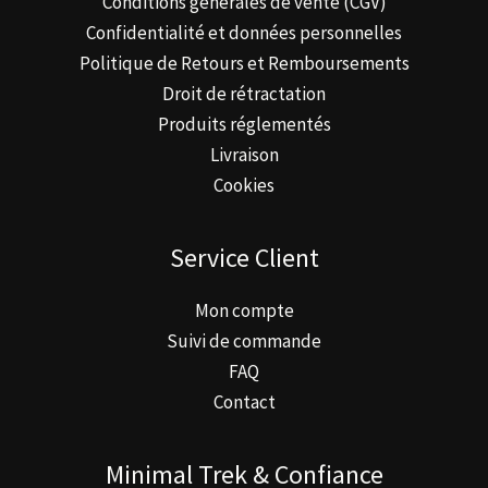
Conditions générales de vente (CGV)
Confidentialité et données personnelles
Politique de Retours et Remboursements
Droit de rétractation
Produits réglementés
Livraison
Cookies
Service Client
Mon compte
Suivi de commande
FAQ
Contact
Minimal Trek & Confiance