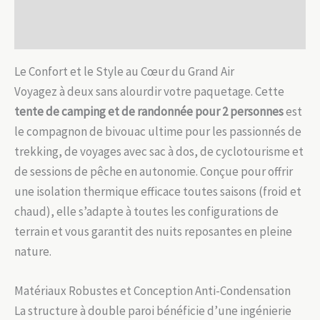
Informations complémentaires
1.95kg
Avis (0)
Le Confort et le Style au Cœur du Grand Air
Voyagez à deux sans alourdir votre paquetage. Cette
tente de camping et de randonnée pour 2 personnes
est
le compagnon de bivouac ultime pour les passionnés de
trekking, de voyages avec sac à dos, de cyclotourisme et
de sessions de pêche en autonomie. Conçue pour offrir
une isolation thermique efficace toutes saisons (froid et
chaud), elle s’adapte à toutes les configurations de
terrain et vous garantit des nuits reposantes en pleine
nature.
Matériaux Robustes et Conception Anti-Condensation
La structure à double paroi bénéficie d’une ingénierie