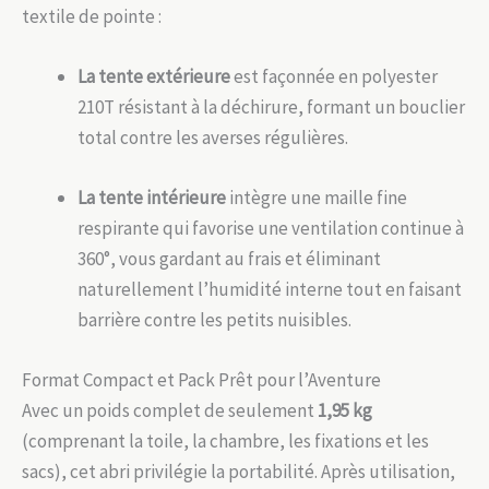
textile de pointe :
La tente extérieure
est façonnée en polyester
210T résistant à la déchirure, formant un bouclier
total contre les averses régulières.
La tente intérieure
intègre une maille fine
respirante qui favorise une ventilation continue à
360°, vous gardant au frais et éliminant
naturellement l’humidité interne tout en faisant
barrière contre les petits nuisibles.
Format Compact et Pack Prêt pour l’Aventure
Avec un poids complet de seulement
1,95 kg
(comprenant la toile, la chambre, les fixations et les
sacs), cet abri privilégie la portabilité. Après utilisation,