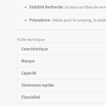
Stabilité Renforcée
: Arceaux en fibre de ver
Polyvalence
: Idéale pour le camping, la rand
Fiche technique
Caractéristique
Marque
Capacité
Dimensions repliée
Étanchéité