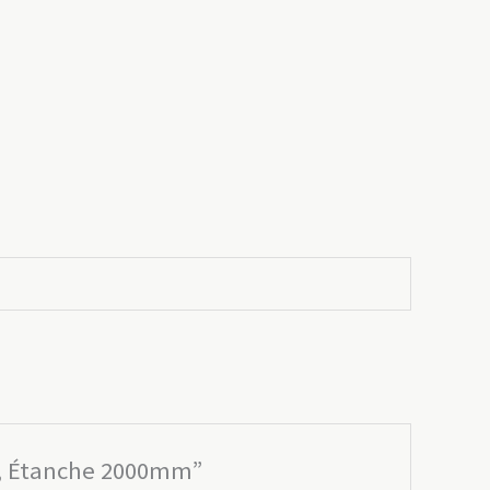
rs, Étanche 2000mm”