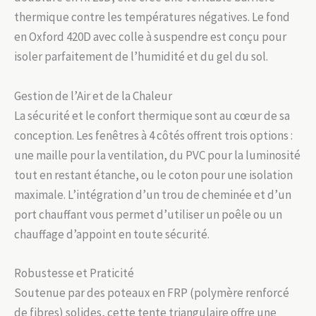
thermique contre les températures négatives. Le fond
en Oxford 420D avec colle à suspendre est conçu pour
isoler parfaitement de l’humidité et du gel du sol.
Gestion de l’Air et de la Chaleur
La sécurité et le confort thermique sont au cœur de sa
conception. Les fenêtres à 4 côtés offrent trois options :
une maille pour la ventilation, du PVC pour la luminosité
tout en restant étanche, ou le coton pour une isolation
maximale. L’intégration d’un trou de cheminée et d’un
port chauffant vous permet d’utiliser un poêle ou un
chauffage d’appoint en toute sécurité.
Robustesse et Praticité
Soutenue par des poteaux en FRP (polymère renforcé
de fibres) solides, cette tente triangulaire offre une