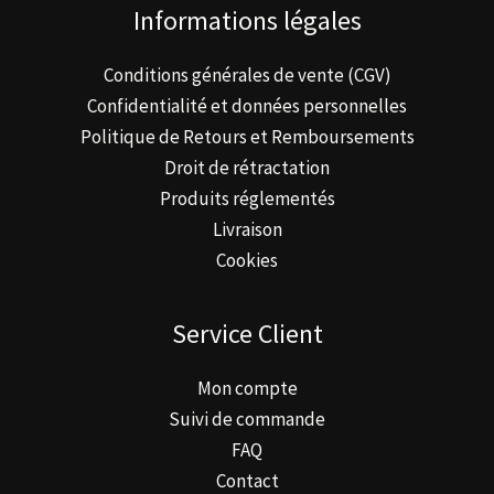
Informations légales
Conditions générales de vente (CGV)
Confidentialité et données personnelles
Politique de Retours et Remboursements
Droit de rétractation
Produits réglementés
Livraison
Cookies
Service Client
Mon compte
Suivi de commande
FAQ
Contact