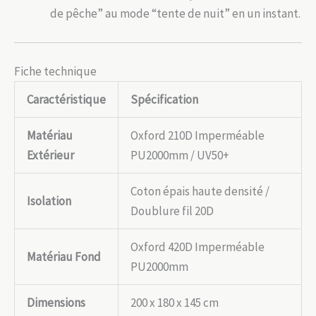
de pêche” au mode “tente de nuit” en un instant.
Fiche technique
Caractéristique
Spécification
Matériau
Oxford 210D Imperméable
Extérieur
PU2000mm / UV50+
Coton épais haute densité /
Isolation
Doublure fil 20D
Oxford 420D Imperméable
Matériau Fond
PU2000mm
Dimensions
200 x 180 x 145 cm