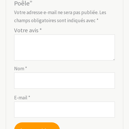
Poêle”
Votre adresse e-mail ne sera pas publiée.
Les
champs obligatoires sont indiqués avec
*
Votre avis
*
Nom
*
E-mail
*