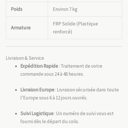
Poids
Environ 7 kg
FRP Solide (Plastique
Armature
renforcé)
Livraison & Service
Expédition Rapide
: Traitement de votre
commande sous 24 à 48 heures.
Livraison Europe
: Livraison sécurisée dans toute
l’Europe sous 6 à 12 jours ouvrés.
Suivi Logistique
: Un numéro de suivi vous est
fourni dès le départ du colis.