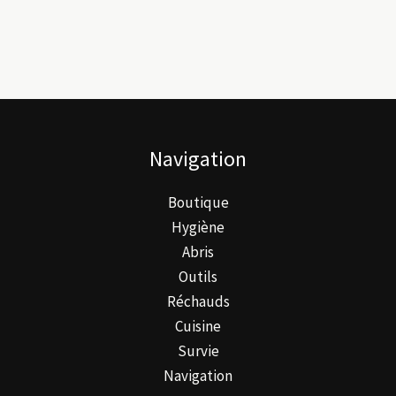
Navigation
Boutique
Hygiène
Abris
Outils
Réchauds
Cuisine
Survie
Navigation