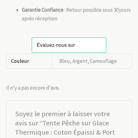
Garantie Confiance
: Retour possible sous 30 jours
après réception.
Couleur
Bleu, Argent, Camouflage
Il n’y a pas encore d’avis.
Soyez le premier à laisser votre
avis sur “Tente Pêche sur Glace
Thermique : Coton Épaissi & Port