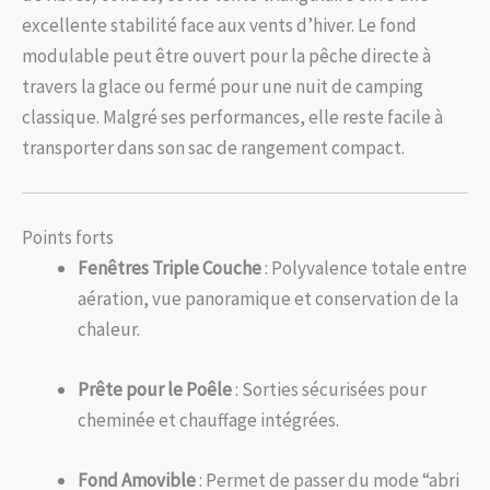
excellente stabilité face aux vents d’hiver. Le fond
modulable peut être ouvert pour la pêche directe à
travers la glace ou fermé pour une nuit de camping
classique. Malgré ses performances, elle reste facile à
transporter dans son sac de rangement compact.
Points forts
Fenêtres Triple Couche
: Polyvalence totale entre
aération, vue panoramique et conservation de la
chaleur.
Prête pour le Poêle
: Sorties sécurisées pour
cheminée et chauffage intégrées.
Fond Amovible
: Permet de passer du mode “abri