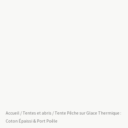
Accueil
/
Tentes et abris
/ Tente Pêche sur Glace Thermique :
Coton Épaissi & Port Poêle