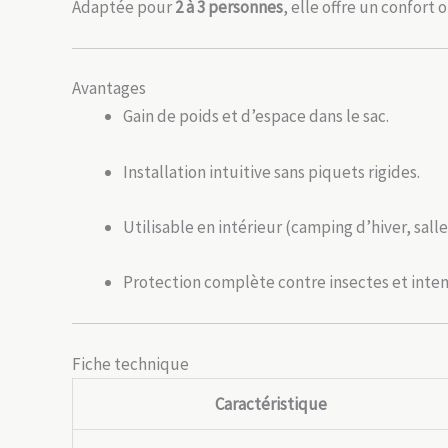
Adaptée pour
2 à 3 personnes
, elle offre un confort
Avantages
Gain de poids et d’espace dans le sac.
Installation intuitive sans piquets rigides.
Utilisable en intérieur (camping d’hiver, salle
Protection complète contre insectes et inte
Fiche technique
Caractéristique