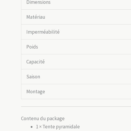
Dimensions
Matériau
Imperméabilité
Poids
Capacité
Saison
Montage
Contenu du package
1 × Tente pyramidale