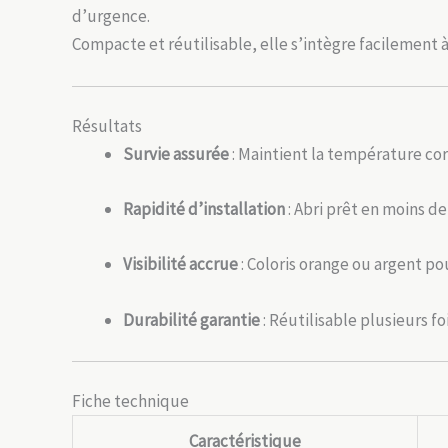
d’urgence.
Compacte et réutilisable, elle s’intègre facilement
Résultats
Survie assurée
: Maintient la température co
Rapidité d’installation
: Abri prêt en moins de
Visibilité accrue
: Coloris orange ou argent po
Durabilité garantie
: Réutilisable plusieurs fo
Fiche technique
Caractéristique