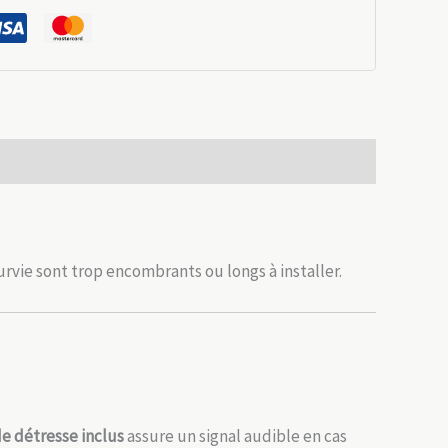
rvie sont trop encombrants ou longs à installer.
 de détresse inclus
assure un signal audible en cas