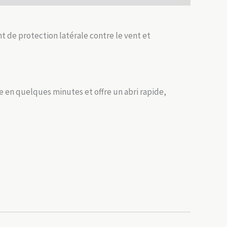
 de protection latérale contre le vent et
e en quelques minutes et offre un abri rapide,