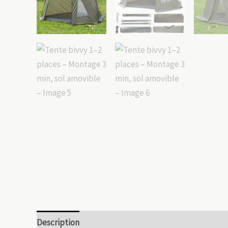
Description
Informations complémentaires
Avis