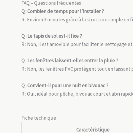
FAQ – Questions fréquentes
Q : Combien de temps pour l’installer ?
R : Environ 3 minutes grâce à la structure simple en f
Q : Le tapis de sol est-il fixe ?
R : Non, il est amovible pour faciliter le nettoyage et
Q : Les fenêtres laissent-elles entrer la pluie ?
R : Non, les fenêtres PVC protègent tout en laissant 
Q : Convient-il pour une nuit en bivouac ?
R : Oui, idéal pour pêche, bivouac court et abri rapid
Fiche technique
Caractéristique