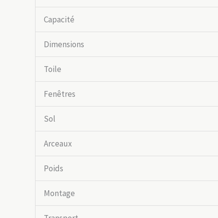
Capacité
Dimensions
Toile
Fenêtres
Sol
Arceaux
Poids
Montage