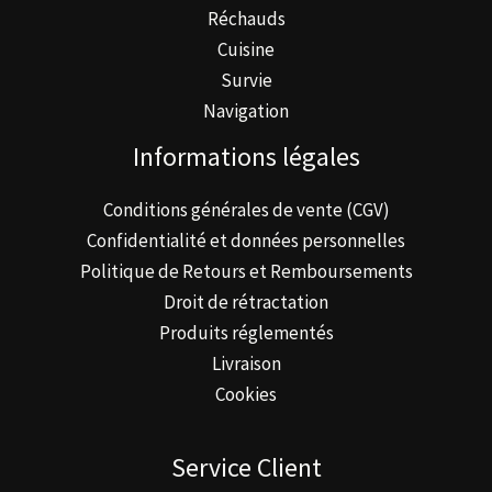
Réchauds
Cuisine
Survie
Navigation
Informations légales
Conditions générales de vente (CGV)
Confidentialité et données personnelles
Politique de Retours et Remboursements
Droit de rétractation
Produits réglementés
Livraison
Cookies
Service Client