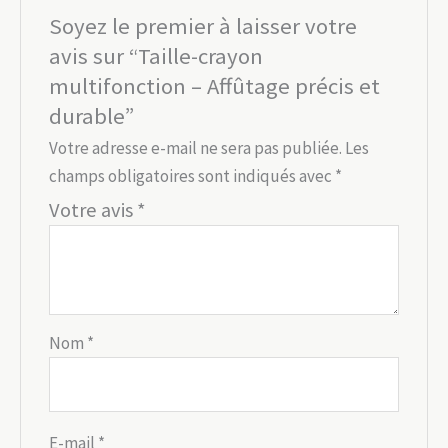
Soyez le premier à laisser votre
avis sur “Taille-crayon
multifonction – Affûtage précis et
durable”
Votre adresse e-mail ne sera pas publiée.
Les
champs obligatoires sont indiqués avec
*
Votre avis
*
Nom
*
E-mail
*