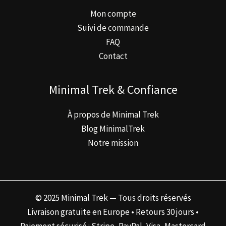
Mon compte
Suivi de commande
FAQ
Contact
Minimal Trek & Confiance
À propos de Minimal Trek
Blog MinimalTrek
Notre mission
© 2025 Minimal Trek — Tous droits réservés
Livraison gratuite en Europe • Retours 30 jours •