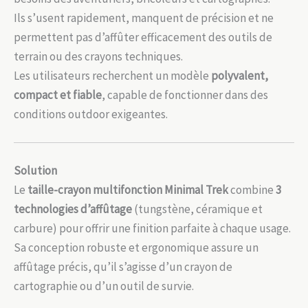
Ils s’usent rapidement, manquent de précision et ne
permettent pas d’affûter efficacement des outils de
terrain ou des crayons techniques.
Les utilisateurs recherchent un modèle
polyvalent,
compact et fiable
, capable de fonctionner dans des
conditions outdoor exigeantes.
Solution
Le
taille-crayon multifonction Minimal Trek
combine
3
technologies d’affûtage
(tungstène, céramique et
carbure) pour offrir une finition parfaite à chaque usage.
Sa conception robuste et ergonomique assure un
affûtage précis, qu’il s’agisse d’un crayon de
cartographie ou d’un outil de survie.