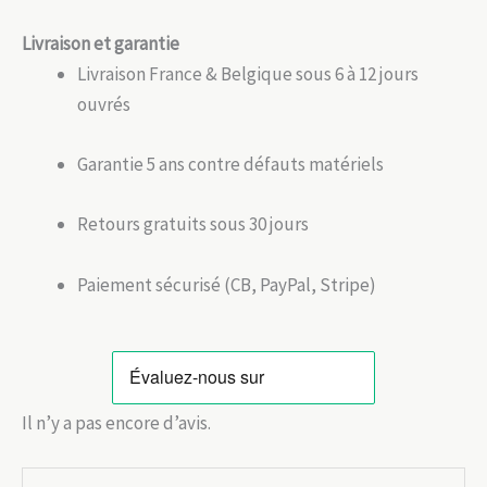
Livraison et garantie
Livraison France & Belgique sous 6 à 12 jours
ouvrés
Garantie 5 ans contre défauts matériels
Retours gratuits sous 30 jours
Paiement sécurisé (CB, PayPal, Stripe)
Il n’y a pas encore d’avis.