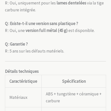
R : Oui, uniquement pour les
lames dentelées
via la tige
carbure intégrée.
Q : Existe-t-il une version sans plastique ?
R : Oui, une
version full métal (45 g)
est disponible.
Q : Garantie ?
R : 5 ans sur les défauts matériels.
Détails techniques
Caractéristique
Spécification
ABS + tungstène + céramique +
Matériaux
carbure