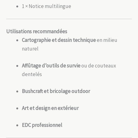
1 × Notice multilingue
Utilisations recommandées
Cartographie et dessin technique
en milieu
naturel
Affûtage d’outils de survie
ou de couteaux
dentelés
Bushcraft et bricolage outdoor
Art et design en extérieur
EDC professionnel