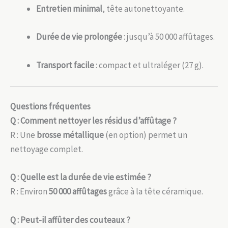
Entretien minimal
, tête autonettoyante.
Durée de vie prolongée
: jusqu’à 50 000 affûtages.
Transport facile
: compact et ultraléger (27 g).
Questions fréquentes
Q : Comment nettoyer les résidus d’affûtage ?
R : Une
brosse métallique
(en option) permet un
nettoyage complet.
Q : Quelle est la durée de vie estimée ?
R : Environ
50 000 affûtages
grâce à la tête céramique.
Q : Peut-il affûter des couteaux ?