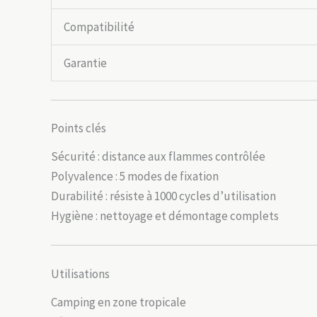
Compatibilité
Garantie
Points clés
Sécurité : distance aux flammes contrôlée
Polyvalence : 5 modes de fixation
Durabilité : résiste à 1000 cycles d’utilisation
Hygiène : nettoyage et démontage complets
Utilisations
Camping en zone tropicale