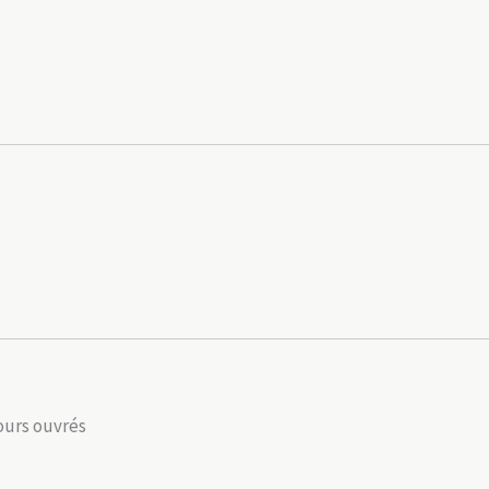
jours ouvrés