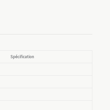
Spécification