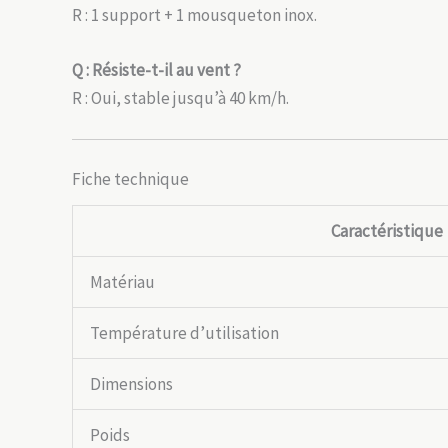
R : 1 support + 1 mousqueton inox.
Q : Résiste-t-il au vent ?
R : Oui, stable jusqu’à 40 km/h.
Fiche technique
Caractéristique
Matériau
Température d’utilisation
Dimensions
Poids