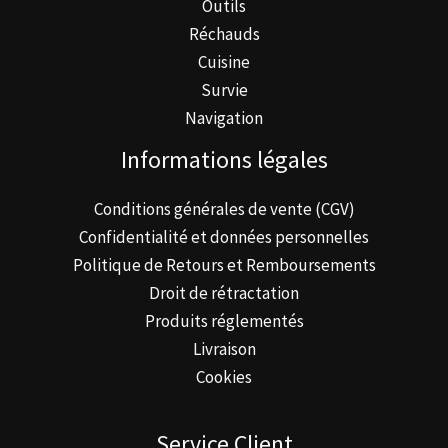
Outils
Réchauds
Cuisine
Survie
Navigation
Informations légales
Conditions générales de vente (CGV)
Confidentialité et données personnelles
Politique de Retours et Remboursements
Droit de rétractation
Produits réglementés
Livraison
Cookies
Service Client