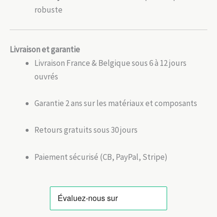
robuste
Livraison et garantie
Livraison France & Belgique sous 6 à 12 jours
ouvrés
Garantie 2 ans sur les matériaux et composants
Retours gratuits sous 30 jours
Paiement sécurisé (CB, PayPal, Stripe)