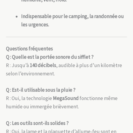
Indispensable pour le camping, la randonnée ou
les urgences.
Questions fréquentes
Q : Quelle est la portée sonore du sifflet ?
R : Jusqu’à
140 décibels
, audible à plus d’un kilomètre
selon l’environnement.
Q : Est-il utilisable sous la pluie ?
R : Oui, la technologie
MegaSound
fonctionne même
humide ou immergée brièvement.
Q : Les outils sont-ils solides ?
R : Oui, la lame et la plaquette d’allume-feu sont en