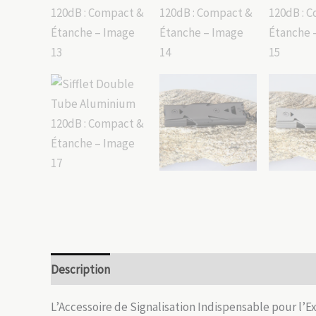
Description
Informations complémentaires
Avis
L’Accessoire de Signalisation Indispensable pour l’E