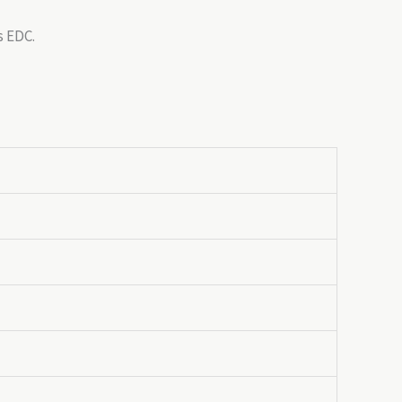
s EDC.