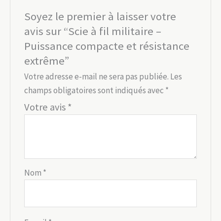
Soyez le premier à laisser votre
avis sur “Scie à fil militaire –
Puissance compacte et résistance
extrême”
Votre adresse e-mail ne sera pas publiée.
Les
champs obligatoires sont indiqués avec
*
Votre avis
*
Nom
*