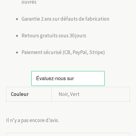
ouvrés
Garantie 2 ans sur défauts de fabrication
Retours gratuits sous 30 jours
Paiement sécurisé (CB, PayPal, Stripe)
Couleur
Noir, Vert
Il n’y a pas encore d’avis.