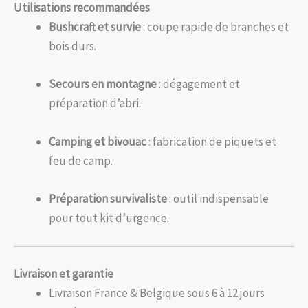
Utilisations recommandées
Bushcraft et survie
: coupe rapide de branches et
bois durs.
Secours en montagne
: dégagement et
préparation d’abri.
Camping et bivouac
: fabrication de piquets et
feu de camp.
Préparation survivaliste
: outil indispensable
pour tout kit d’urgence.
Livraison et garantie
Livraison France & Belgique sous 6 à 12 jours