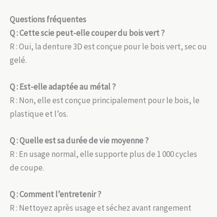
Questions fréquentes
Q : Cette scie peut-elle couper du bois vert ?
R : Oui, la denture 3D est conçue pour le bois vert, sec ou
gelé.
Q : Est-elle adaptée au métal ?
R : Non, elle est conçue principalement pour le bois, le
plastique et l’os.
Q : Quelle est sa durée de vie moyenne ?
R : En usage normal, elle supporte plus de 1 000 cycles
de coupe.
Q : Comment l’entretenir ?
R : Nettoyez après usage et séchez avant rangement