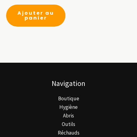
Ajouter au
panier
Navigation
Boutique
Hygiène
Abris
Outils
Réchauds