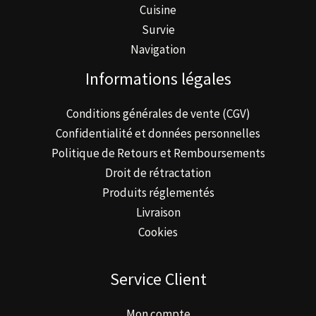
Cuisine
Survie
Navigation
Informations légales
Conditions générales de vente (CGV)
Confidentialité et données personnelles
Politique de Retours et Remboursements
Droit de rétractation
Produits réglementés
Livraison
Cookies
Service Client
Mon compte