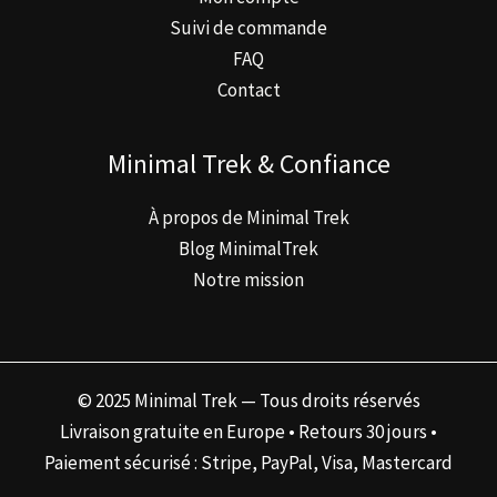
Suivi de commande
FAQ
Contact
Minimal Trek & Confiance
À propos de Minimal Trek
Blog MinimalTrek
Notre mission
© 2025 Minimal Trek — Tous droits réservés
Livraison gratuite en Europe • Retours 30 jours •
Paiement sécurisé : Stripe, PayPal, Visa, Mastercard