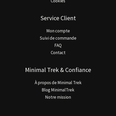
Cookies
Service Client
Mon compte
Suivi de commande
FAQ
Contact
Minimal Trek & Confiance
À propos de Minimal Trek
Blog MinimalTrek
Notre mission