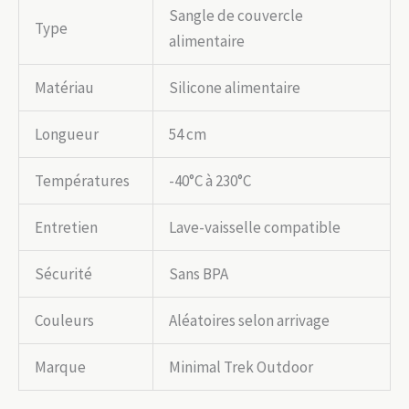
Sangle de couvercle
Type
alimentaire
Matériau
Silicone alimentaire
Longueur
54 cm
Températures
-40°C à 230°C
Entretien
Lave-vaisselle compatible
Sécurité
Sans BPA
Couleurs
Aléatoires selon arrivage
Marque
Minimal Trek Outdoor