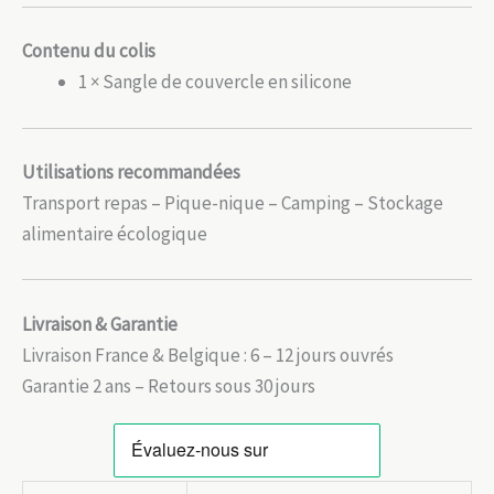
Contenu du colis
1 × Sangle de couvercle en silicone
Utilisations recommandées
Transport repas – Pique-nique – Camping – Stockage
alimentaire écologique
Livraison & Garantie
Livraison France & Belgique : 6 – 12 jours ouvrés
Garantie 2 ans – Retours sous 30 jours