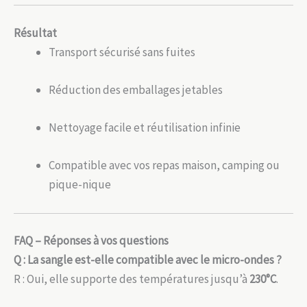
Résultat
Transport sécurisé sans fuites
Réduction des emballages jetables
Nettoyage facile et réutilisation infinie
Compatible avec vos repas maison, camping ou
pique-nique
FAQ – Réponses à vos questions
Q : La sangle est-elle compatible avec le micro-ondes ?
R : Oui, elle supporte des températures jusqu’à
230°C
.