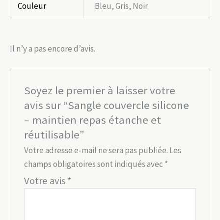
Couleur
Bleu, Gris, Noir
Il n’y a pas encore d’avis.
Soyez le premier à laisser votre
avis sur “Sangle couvercle silicone
– maintien repas étanche et
réutilisable”
Votre adresse e-mail ne sera pas publiée.
Les
champs obligatoires sont indiqués avec
*
Votre avis
*