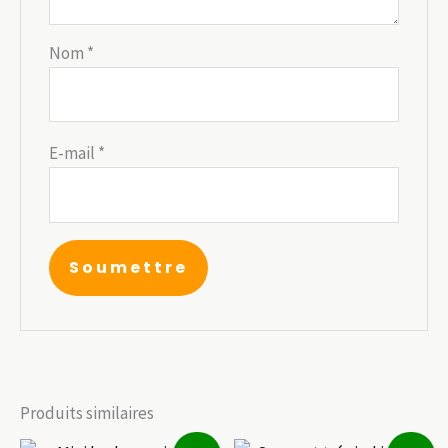
Nom
*
E-mail
*
Produits similaires