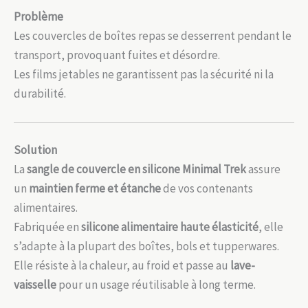
Problème
Les couvercles de boîtes repas se desserrent pendant le
transport, provoquant fuites et désordre.
Les films jetables ne garantissent pas la sécurité ni la
durabilité.
Solution
La
sangle de couvercle en silicone Minimal Trek
assure
un
maintien ferme et étanche
de vos contenants
alimentaires.
Fabriquée en
silicone alimentaire haute élasticité
, elle
s’adapte à la plupart des boîtes, bols et tupperwares.
Elle résiste à la chaleur, au froid et passe au
lave-
vaisselle
pour un usage réutilisable à long terme.