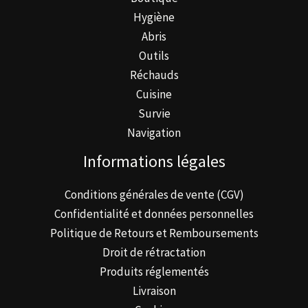
Hygiène
Abris
Outils
Réchauds
Cuisine
Survie
Navigation
Informations légales
Conditions générales de vente (CGV)
Confidentialité et données personnelles
Politique de Retours et Remboursements
Droit de rétractation
Produits réglementés
Livraison