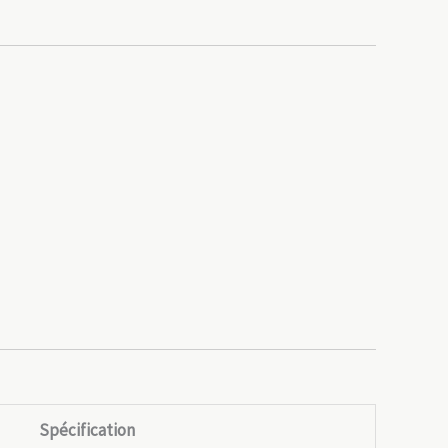
Spécification