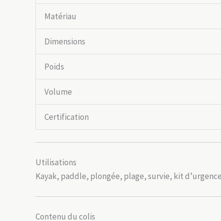
Matériau
Dimensions
Poids
Volume
Certification
Utilisations
Kayak, paddle, plongée, plage, survie, kit d’urgence
Contenu du colis