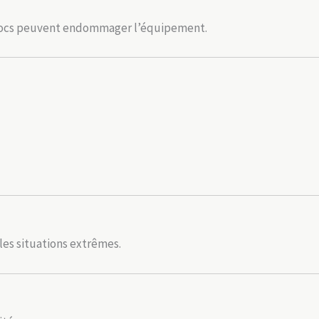
s chocs peuvent endommager l’équipement.
les situations extrêmes.