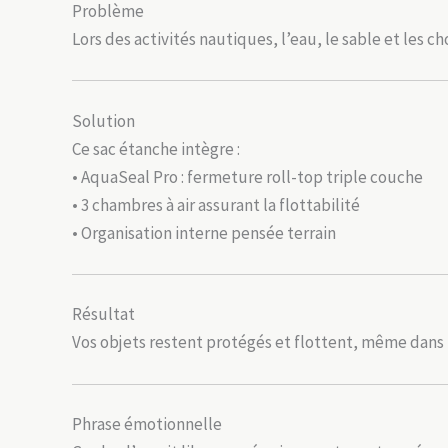
Problème
Lors des activités nautiques, l’eau, le sable et le
Solution
Ce sac étanche intègre :
• AquaSeal Pro : fermeture roll-top triple couche
• 3 chambres à air assurant la flottabilité
• Organisation interne pensée terrain
Résultat
Vos objets restent protégés et flottent, même dans 
Phrase émotionnelle