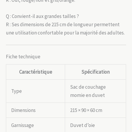
Q : Convient-il aux grandes tailles ?
R : Ses dimensions de 215 cm de longueur permettent
une utilisation confortable pour la majorité des adultes.
Fiche technique
Caractéristique
Spécification
Sac de couchage
Type
momie en duvet
Dimensions
215 × 90 × 60 cm
Garnissage
Duvet d’oie