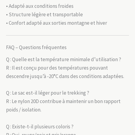
• Adapté aux conditions froides
• Structure légère et transportable
• Confort adapté aux sorties montagne et hiver
FAQ – Questions fréquentes
Q : Quelle est la température minimale d’utilisation ?
R : Il est conçu pour des températures pouvant
descendre jusqu’à -20°C dans des conditions adaptées.
Q : Le sac est-il léger pour le trekking ?
R : Le nylon 20D contribue à maintenir un bon rapport
poids / isolation.
Q : Existe-t-il plusieurs coloris ?
R : Oui, rouge/noir et gris/orange.