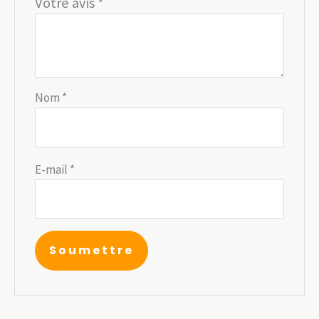
Votre avis
*
Nom
*
E-mail
*