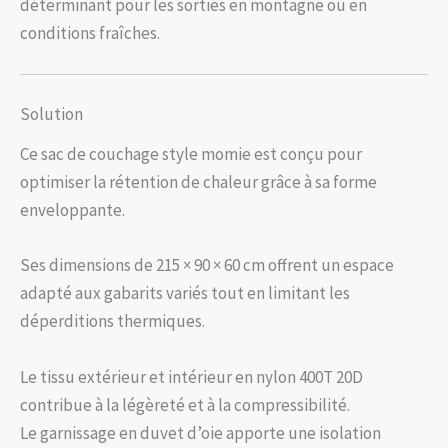
déterminant pour les sorties en montagne ou en
conditions fraîches.
Solution
Ce sac de couchage style momie est conçu pour
optimiser la rétention de chaleur grâce à sa forme
enveloppante.
Ses dimensions de 215 × 90 × 60 cm offrent un espace
adapté aux gabarits variés tout en limitant les
déperditions thermiques.
Le tissu extérieur et intérieur en nylon 400T 20D
contribue à la légèreté et à la compressibilité.
Le garnissage en duvet d’oie apporte une isolation