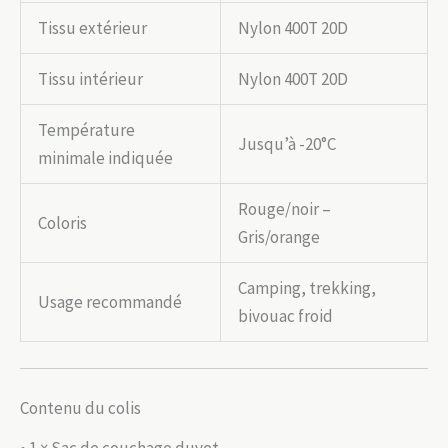
Tissu extérieur
Nylon 400T 20D
Tissu intérieur
Nylon 400T 20D
Température
Jusqu’à -20°C
minimale indiquée
Rouge/noir –
Coloris
Gris/orange
Camping, trekking,
Usage recommandé
bivouac froid
Contenu du colis