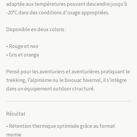
adaptée aux températures pouvant descendre jusqu’à
-20°C dans des conditions d’usage appropriées.
Disponible en deux coloris :
• Rouge et noir
• Gris et orange
Pensé pour les aventuriers et aventurières pratiquant le
trekking, l’alpinisme ou le bivouac hivernal, il s’intègre
dans un équipement outdoor structuré.
Résultat
• Rétention thermique optimisée grâce au format
momie