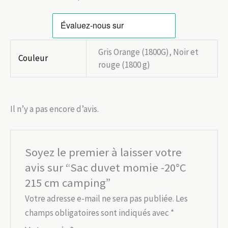
Gris Orange (1800G), Noir et
Couleur
rouge (1800 g)
Il n’y a pas encore d’avis.
Soyez le premier à laisser votre
avis sur “Sac duvet momie -20°C
215 cm camping”
Votre adresse e-mail ne sera pas publiée.
Les
champs obligatoires sont indiqués avec
*