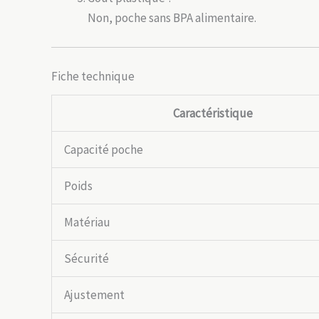
Non, poche sans BPA alimentaire.
Fiche technique
Caractéristique
Capacité poche
Poids
Matériau
Sécurité
Ajustement