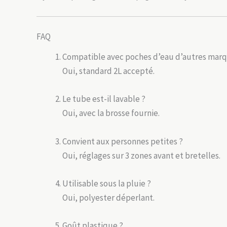
FAQ
Compatible avec poches d’eau d’autres marq
Oui, standard 2L accepté.
Le tube est-il lavable ?
Oui, avec la brosse fournie.
Convient aux personnes petites ?
Oui, réglages sur 3 zones avant et bretelles.
Utilisable sous la pluie ?
Oui, polyester déperlant.
Goût plastique ?