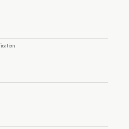
ication