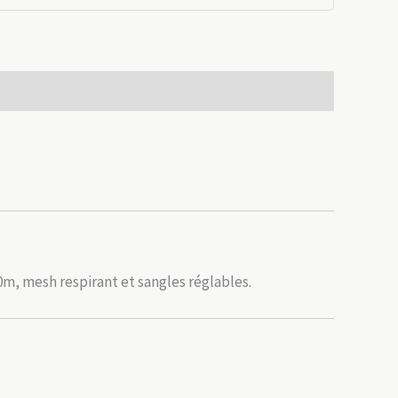
50m, mesh respirant et sangles réglables.