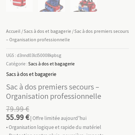
Accueil
/
Sacs à dos et bagagerie
/ Sac à dos premiers secours
– Organisation professionnelle
UGS :
d3nnd03lcl50008kpbsg
Catégorie :
Sacs à dos et bagagerie
Sacs à dos et bagagerie
Sac à dos premiers secours –
Organisation professionnelle
79.99
€
55.99
€
| Offre limitée aujourd’hui
• Organisation logique et rapide du matériel