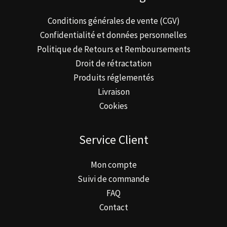
Conditions générales de vente (CGV)
Confidentialité et données personnelles
Politique de Retours et Remboursements
Droit de rétractation
Produits réglementés
Livraison
Cookies
Service Client
Mon compte
Suivi de commande
FAQ
Contact