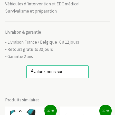
Véhicules d’intervention et EDC médical
Survivalisme et préparation
Livraison & garantie
• Livraison France / Belgique : 6 à 12 jours
• Retours gratuits 30 jours
• Garantie 2 ans
Produits similaires
30 %
30 %