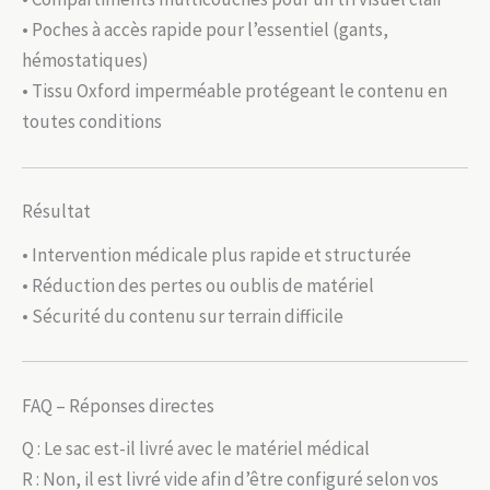
• Poches à accès rapide pour l’essentiel (gants,
hémostatiques)
• Tissu Oxford imperméable protégeant le contenu en
toutes conditions
Résultat
• Intervention médicale plus rapide et structurée
• Réduction des pertes ou oublis de matériel
• Sécurité du contenu sur terrain difficile
FAQ – Réponses directes
Q : Le sac est-il livré avec le matériel médical
R : Non, il est livré vide afin d’être configuré selon vos