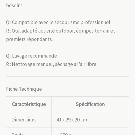
besoins.
Q : Compatible avec le secourisme professionnel
R : Oui, adapté activité outdoor, équipes terrain et
premiers répondants.
Q : Lavage recommandé
R : Nettoyage manuel, séchage à l’air libre.
Fiche Technique
Caractéristique
Spécification
Dimensions
41 x 29 x 20 cm