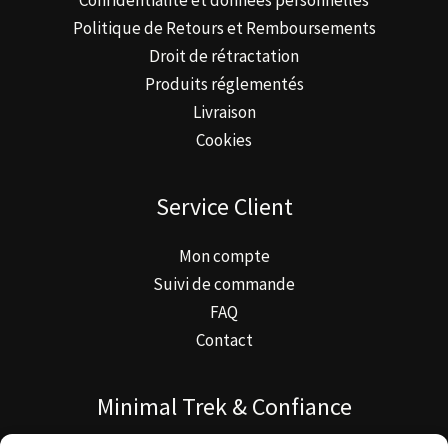
Politique de Retours et Remboursements
Droit de rétractation
Produits réglementés
Livraison
Cookies
Service Client
Mon compte
Suivi de commande
FAQ
Contact
Minimal Trek & Confiance