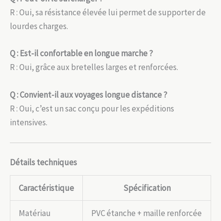
R : Oui, sa résistance élevée lui permet de supporter de
lourdes charges.
Q : Est-il confortable en longue marche ?
R : Oui, grâce aux bretelles larges et renforcées.
Q : Convient-il aux voyages longue distance ?
R : Oui, c’est un sac conçu pour les expéditions
intensives.
Détails techniques
Caractéristique
Spécification
Matériau
PVC étanche + maille renforcée