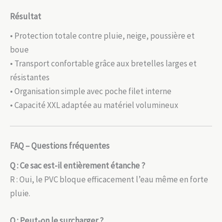
Résultat
• Protection totale contre pluie, neige, poussière et
boue
• Transport confortable grâce aux bretelles larges et
résistantes
• Organisation simple avec poche filet interne
• Capacité XXL adaptée au matériel volumineux
FAQ – Questions fréquentes
Q : Ce sac est-il entièrement étanche ?
R : Oui, le PVC bloque efficacement l’eau même en forte
pluie.
Q : Peut-on le surcharger ?