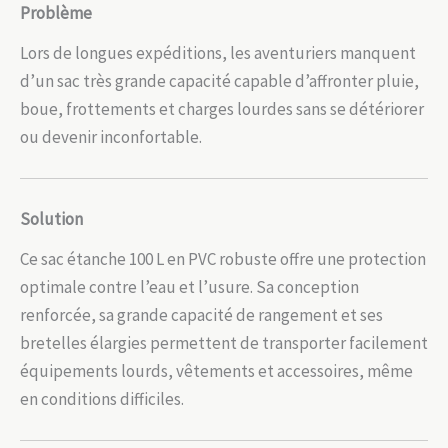
Problème
Lors de longues expéditions, les aventuriers manquent
d’un sac très grande capacité capable d’affronter pluie,
boue, frottements et charges lourdes sans se détériorer
ou devenir inconfortable.
Solution
Ce sac étanche 100 L en PVC robuste offre une protection
optimale contre l’eau et l’usure. Sa conception
renforcée, sa grande capacité de rangement et ses
bretelles élargies permettent de transporter facilement
équipements lourds, vêtements et accessoires, même
en conditions difficiles.