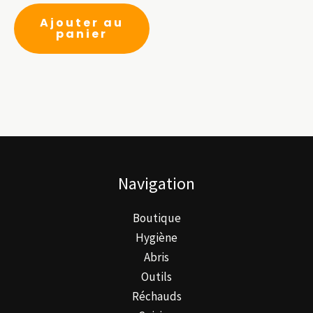
produit
Ajouter au
panier
Navigation
Boutique
Hygiène
Abris
Outils
Réchauds