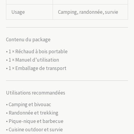
Usage
Camping, randonnée, survie
Contenu du package
• 1 × Réchaud à bois portable
• 1 × Manuel d’utilisation
• 1 × Emballage de transport
Utilisations recommandées
• Camping et bivouac
• Randonnée et trekking
• Pique-nique et barbecue
• Cuisine outdoor et survie