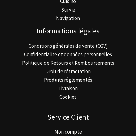
Cuisine
Survie
Navigation
Informations légales
Conditions générales de vente (CGV)
Confidentialité et données personnelles
Politique de Retours et Remboursements
Droit de rétractation
Produits réglementés
Livraison
Cookies
Service Client
Mon compte