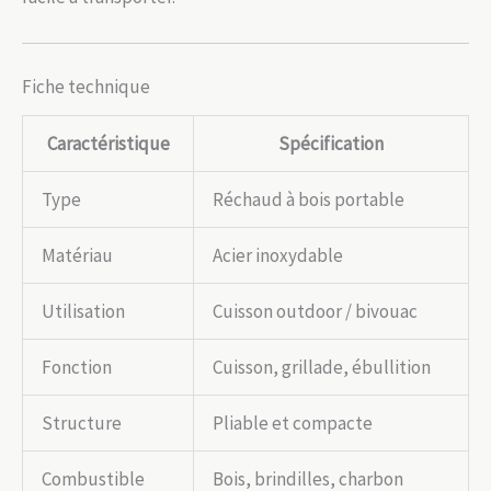
Fiche technique
Caractéristique
Spécification
Type
Réchaud à bois portable
Matériau
Acier inoxydable
Utilisation
Cuisson outdoor / bivouac
Fonction
Cuisson, grillade, ébullition
Structure
Pliable et compacte
Combustible
Bois, brindilles, charbon