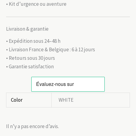
• Kit d’urgence ou aventure
Livraison & garantie
• Expédition sous 24–48 h
• Livraison France & Belgique : 6 à 12 jours
• Retours sous 30 jours
• Garantie satisfaction
Color
WHITE
Il n’y a pas encore d’avis.