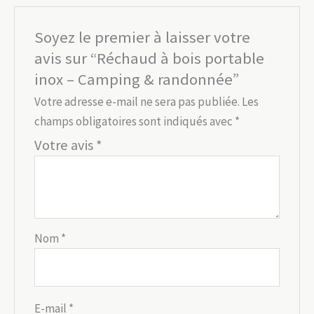
Soyez le premier à laisser votre
avis sur “Réchaud à bois portable
inox – Camping & randonnée”
Votre adresse e-mail ne sera pas publiée.
Les
champs obligatoires sont indiqués avec
*
Votre avis
*
Nom
*
E-mail
*