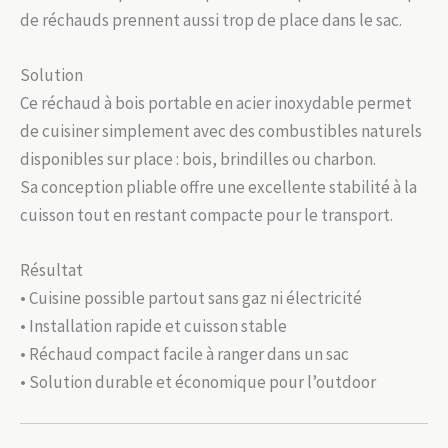
de réchauds prennent aussi trop de place dans le sac.
Solution
Ce réchaud à bois portable en acier inoxydable permet
de cuisiner simplement avec des combustibles naturels
disponibles sur place : bois, brindilles ou charbon.
Sa conception pliable offre une excellente stabilité à la
cuisson tout en restant compacte pour le transport.
Résultat
• Cuisine possible partout sans gaz ni électricité
• Installation rapide et cuisson stable
• Réchaud compact facile à ranger dans un sac
• Solution durable et économique pour l’outdoor