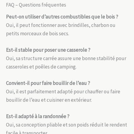
FAQ – Questions fréquentes
Peut-on utiliser d’autres combustibles que le bois ?
Oui, il peut fonctionner avec brindilles, charbon ou
petits morceaux de bois secs.
Est-il stable pour poser une casserole ?
Oui, sa structure carrée assure une bonne stabilité pour
casseroles et poêles de camping.
Convient-il pour faire bouillir de l’eau ?
Oui, il est parfaitement adapté pour chauffer ou faire
bouillir de l’eau et cuisiner en extérieur.
Est-il adapté à la randonnée ?
Oui, sa conception pliable et son poids réduit le rendent
facile à transporter.