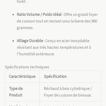
forêt.
Ratio Volume / Poids Idéal
: Offre un grand foyer
de cuisson tout en restant sous la barre des 900
grammes.
Alliage Durable
: Conçu en acier inoxydable
résistant aux très hautes températures et à
l’humidité extérieure.
Spécifications techniques
Caractéristique
Spécification
Type de
Réchaud à bois cylindrique /
Produit
Foyer de cuisson de bivouac