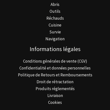
Abris
Outils
Réchauds
Cuisine
Survie
Navigation
Informations légales
Conditions générales de vente (CGV)
Confidentialité et données personnelles
Politique de Retours et Remboursements
Droit de rétractation
Produits réglementés
Livraison
Cookies