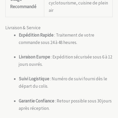
cyclotourisme, cuisine de plein
Recommandé
air
Livraison & Service
Expédition Rapide
: Traitement de votre
commande sous 24 à 48 heures.
Livraison Europe
: Expédition sécurisée sous 6 à 12
jours ouvrés.
Suivi Logistique
: Numéro de suivi fourni dès le
départ du colis.
Garantie Confiance
: Retour possible sous 30 jours
après réception.