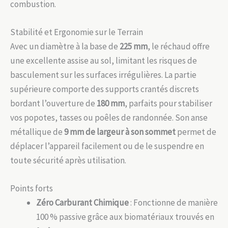
combustion.
Stabilité et Ergonomie sur le Terrain
Avec un diamètre à la base de
225 mm
, le réchaud offre
une excellente assise au sol, limitant les risques de
basculement sur les surfaces irrégulières. La partie
supérieure comporte des supports crantés discrets
bordant l’ouverture de
180 mm
, parfaits pour stabiliser
vos popotes, tasses ou poêles de randonnée. Son anse
métallique de
9 mm de largeur à son sommet
permet de
déplacer l’appareil facilement ou de le suspendre en
toute sécurité après utilisation.
Points forts
Zéro Carburant Chimique
: Fonctionne de manière
100 % passive grâce aux biomatériaux trouvés en