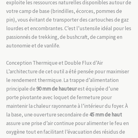
exploite les ressources naturelles disponibles autour de
votre camp de base (brindilles, écorces, pommes de
pin), vous évitant de transporter des cartouches de gaz
lourdes et encombrantes. C’est l’ustensile idéal pour les
passionnés de trekking, de bushcraft, de camping en
autonomie et de vanlife.
Conception Thermique et Double Flux d’Air
L’architecture de cet outil a été pensée pour maximiser
le rendement thermique. La trappe d’alimentation
principale de
90 mm de hauteur
est équipée d’une
porte pivotante avec loquet de fermeture pour
maintenir la chaleur rayonnante à l’intérieur du foyer. À
la base, une ouverture secondaire de
45 mm de haut
assure une prise d’air continue pour alimenter le feu en
oxygène tout en facilitant l’évacuation des résidus de