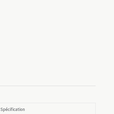
Spécification