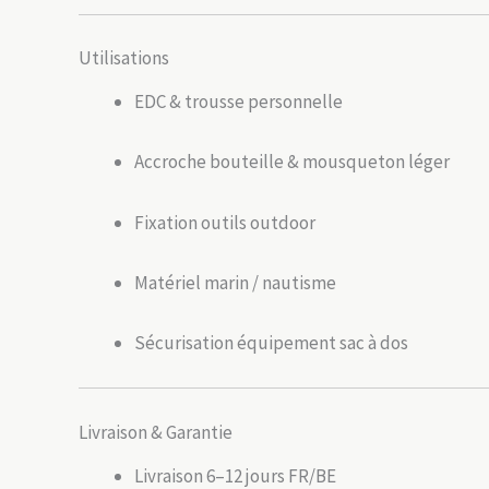
Utilisations
EDC & trousse personnelle
Accroche bouteille & mousqueton léger
Fixation outils outdoor
Matériel marin / nautisme
Sécurisation équipement sac à dos
Livraison & Garantie
Livraison 6–12 jours FR/BE