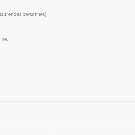
assurer des personnes).
ine.