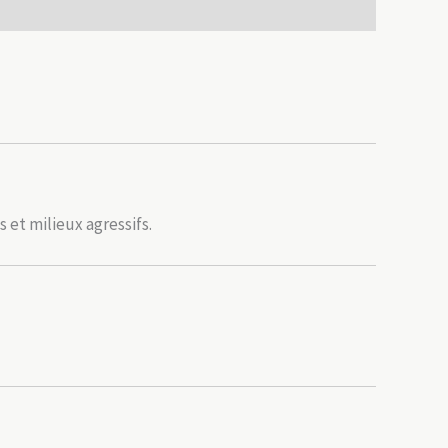
 et milieux agressifs.