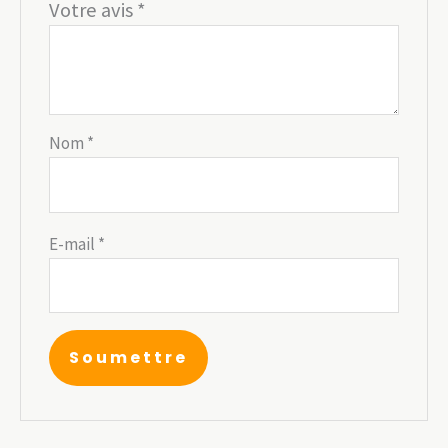
Votre avis
*
Nom
*
E-mail
*