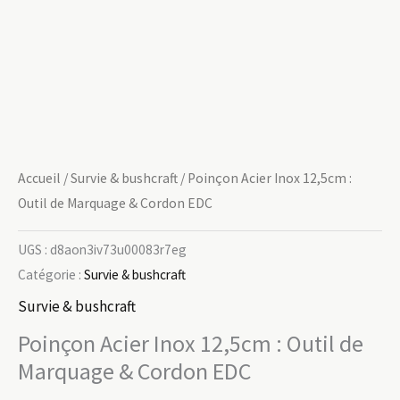
Accueil
/
Survie & bushcraft
/ Poinçon Acier Inox 12,5cm :
Outil de Marquage & Cordon EDC
UGS :
d8aon3iv73u00083r7eg
Catégorie :
Survie & bushcraft
Survie & bushcraft
Poinçon Acier Inox 12,5cm : Outil de
Marquage & Cordon EDC