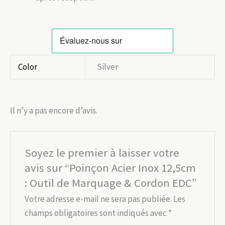
Color
Silver
Il n’y a pas encore d’avis.
Soyez le premier à laisser votre
avis sur “Poinçon Acier Inox 12,5cm
: Outil de Marquage & Cordon EDC”
Votre adresse e-mail ne sera pas publiée.
Les
champs obligatoires sont indiqués avec
*