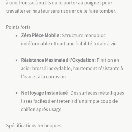
à une trousse à outils ou le porter au poignet pour
travailler en hauteur sans risquer de le faire tomber.
Points forts
Zéro Pièce Mobile
: Structure monobloc
indéformable offrant une fiabilité totale à vie.
Résistance Maximale à l’Oxydation
: Finition en
acier brossé inoxydable, hautement résistante à
l’eau et à la corrosion.
Nettoyage Instantané
: Des surfaces métalliques
lisses faciles à entretenir d’un simple coup de
chiffon après usage.
Spécifications techniques