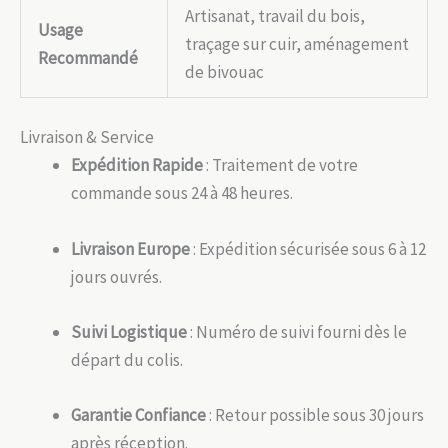
Artisanat, travail du bois,
Usage
traçage sur cuir, aménagement
Recommandé
de bivouac
Livraison & Service
Expédition Rapide
: Traitement de votre
commande sous 24 à 48 heures.
Livraison Europe
: Expédition sécurisée sous 6 à 12
jours ouvrés.
Suivi Logistique
: Numéro de suivi fourni dès le
départ du colis.
Garantie Confiance
: Retour possible sous 30 jours
après réception.