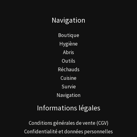
Navigation
Boutique
Hygiène
Abris
Outils
Réchauds
Cuisine
Survie
Navigation
Informations légales
Conditions générales de vente (CGV)
Confidentialité et données personnelles