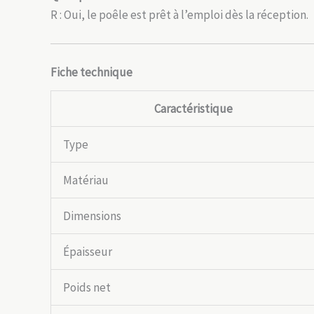
R : Oui, le poêle est prêt à l’emploi dès la réception.
Fiche technique
Caractéristique
Type
Matériau
Dimensions
Épaisseur
Poids net