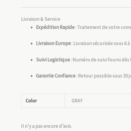
Livraison & Service
Expédition Rapide
: Traitement de votre com
Livraison Europe
: Livraison sécurisée sous 6 à
Suivi Logistique
: Numéro de suivi fourni dès 
Garantie Confiance
: Retour possible sous 30 
Color
GRAY
Il n’y a pas encore d’avis.