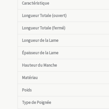
Caractéristique
Longueur Totale (ouvert)
Longueur Totale (fermé)
Longueur de la Lame
Épaisseur de la Lame
Hauteur du Manche
Matériau
Poids
Type de Poignée