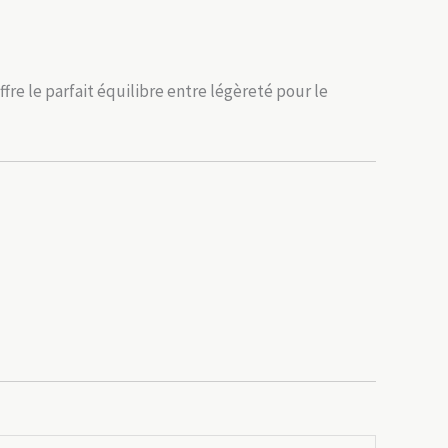
ffre le parfait équilibre entre légèreté pour le