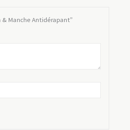
0cm & Manche Antidérapant”