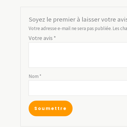
Soyez le premier à laisser votre av
Votre adresse e-mail ne sera pas publiée.
Les ch
Votre avis
*
Nom
*