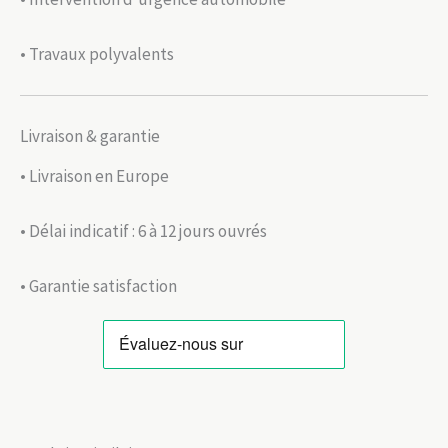
• Travaux polyvalents
Livraison & garantie
• Livraison en Europe
• Délai indicatif : 6 à 12 jours ouvrés
• Garantie satisfaction