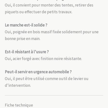
Oui, il convient pour monter des tentes, retirer des
piquets ou effectuer de petits travaux.
Le manche est-il solide ?
Oui, poignée en bois massif fixée solidement pour une
bonne prise en main.
Est-il résistant à l’usure ?
Oui, acier forgé avec finition noire résistante.
Peut-il servir en urgence automobile ?
Oui, il peut être utilisé comme outil de levier ou
d’intervention.
Fiche technique