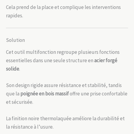
Cela prend de la place et complique les interventions
rapides.
Solution
Cet outil multifonction regroupe plusieurs fonctions
essentielles dans une seule structure en
acier forgé
solide
.
Son design rigide assure résistance et stabilité, tandis
que la
poignée en bois massif
offre une prise confortable
et sécurisée.
La finition noire thermolaquée améliore la durabilité et
la résistance à l’usure.