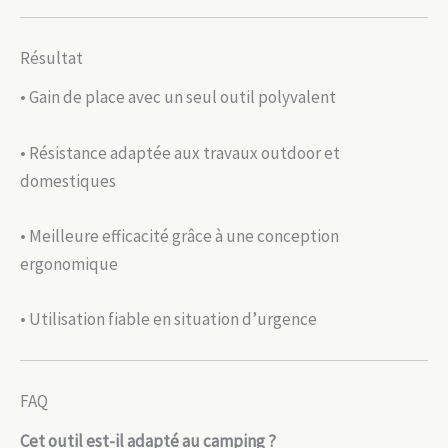
Résultat
• Gain de place avec un seul outil polyvalent
• Résistance adaptée aux travaux outdoor et
domestiques
• Meilleure efficacité grâce à une conception
ergonomique
• Utilisation fiable en situation d’urgence
FAQ
Cet outil est-il adapté au camping ?