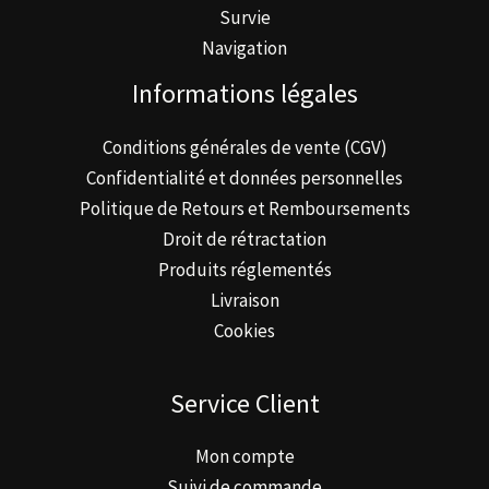
Survie
Navigation
Informations légales
Conditions générales de vente (CGV)
Confidentialité et données personnelles
Politique de Retours et Remboursements
Droit de rétractation
Produits réglementés
Livraison
Cookies
Service Client
Mon compte
Suivi de commande