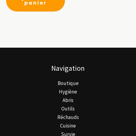
panier
Navigation
Boutique
Hygiène
Abris
Outils
Réchauds
Cuisine
Survie