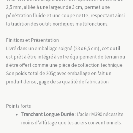
2,5 mm, alliée à une largeur de 3 cm, permet une
pénétration fluide et une coupe nette, respectant ainsi
la tradition des outils nordiques multifonctions.
Finitions et Présentation
Livré dans un emballage soigné (23 x 6,5 cm), cet outil
est prêt à être intégré à votre équipement de terrain ou
à être offert comme une pièce de collection technique.
Son poids total de 205g avec emballage en fait un
produit dense, gage de sa qualité de fabrication.
Points forts
Tranchant Longue Durée
: L’acier M390 nécessite
moins d’affûtage que les aciers conventionnels.