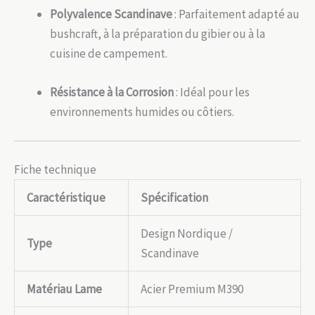
Polyvalence Scandinave
: Parfaitement adapté au
bushcraft, à la préparation du gibier ou à la
cuisine de campement.
Résistance à la Corrosion
: Idéal pour les
environnements humides ou côtiers.
Fiche technique
Caractéristique
Spécification
Design Nordique /
Type
Scandinave
Matériau Lame
Acier Premium M390