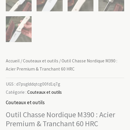
Accueil
/
Couteaux et outils
/ Outil Chasse Nordique M390 :
Acier Premium & Tranchant 60 HRC
UGS :
d7psglddqtcg00fd1q7g
Catégorie :
Couteaux et outils
Couteaux et outils
Outil Chasse Nordique M390 : Acier
Premium & Tranchant 60 HRC