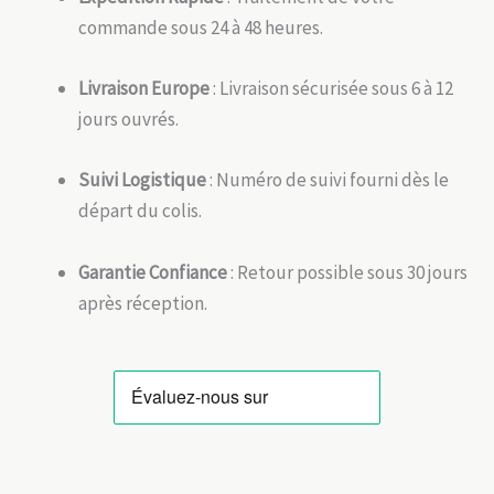
commande sous 24 à 48 heures.
Livraison Europe
: Livraison sécurisée sous 6 à 12
jours ouvrés.
Suivi Logistique
: Numéro de suivi fourni dès le
départ du colis.
Garantie Confiance
: Retour possible sous 30 jours
après réception.