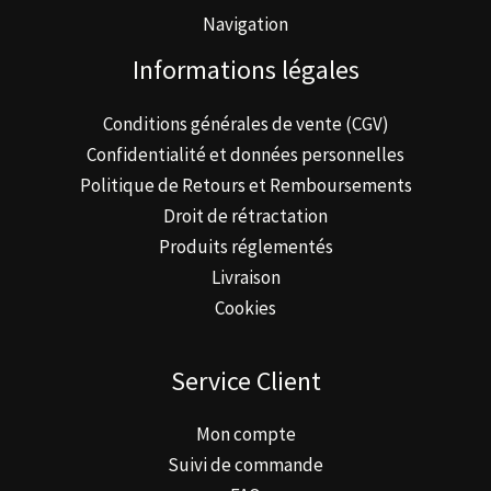
Navigation
Informations légales
Conditions générales de vente (CGV)
Confidentialité et données personnelles
Politique de Retours et Remboursements
Droit de rétractation
Produits réglementés
Livraison
Cookies
Service Client
Mon compte
Suivi de commande