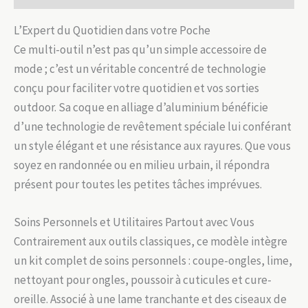
L’Expert du Quotidien dans votre Poche
Ce multi-outil n’est pas qu’un simple accessoire de
mode ; c’est un véritable concentré de technologie
conçu pour faciliter votre quotidien et vos sorties
outdoor. Sa coque en alliage d’aluminium bénéficie
d’une technologie de revêtement spéciale lui conférant
un style élégant et une résistance aux rayures. Que vous
soyez en randonnée ou en milieu urbain, il répondra
présent pour toutes les petites tâches imprévues.
Soins Personnels et Utilitaires Partout avec Vous
Contrairement aux outils classiques, ce modèle intègre
un kit complet de soins personnels : coupe-ongles, lime,
nettoyant pour ongles, poussoir à cuticules et cure-
oreille. Associé à une lame tranchante et des ciseaux de