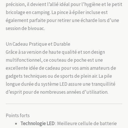
précision, il devient l’allié idéal pour l’hygiène et le petit
bricolage en camping. La pince à épiler incluse est
également parfaite pour retirer une écharde lors d’une
session de bivouac.
Un Cadeau Pratique et Durable
Grâce à sa version de haute qualité et son design
multifonctionnel, ce couteau de poche est une
excellente idée de cadeau pour vos amis amateurs de
gadgets techniques ou de sports de plein air. La pile
longue durée du système LED assure une tranquillité
d’esprit pour de nombreuses années d’utilisation.
Points forts
Technologie LED
: Meilleure cellule de batterie