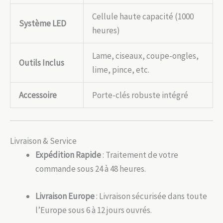
Cellule haute capacité (1000
Système LED
heures)
Lame, ciseaux, coupe-ongles,
Outils Inclus
lime, pince, etc.
Accessoire
Porte-clés robuste intégré
Livraison & Service
Expédition Rapide
: Traitement de votre
commande sous 24 à 48 heures.
Livraison Europe
: Livraison sécurisée dans toute
l’Europe sous 6 à 12 jours ouvrés.