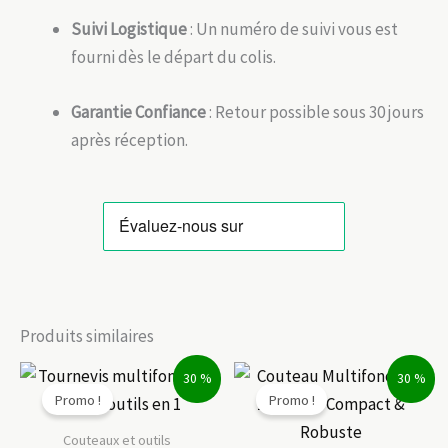
Suivi Logistique
: Un numéro de suivi vous est
fourni dès le départ du colis.
Garantie Confiance
: Retour possible sous 30 jours
après réception.
Produits similaires
30 %
30 %
Promo !
Promo !
Couteaux et outils