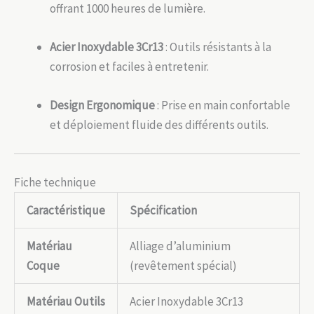
offrant 1000 heures de lumière.
Acier Inoxydable 3Cr13
: Outils résistants à la
corrosion et faciles à entretenir.
Design Ergonomique
: Prise en main confortable
et déploiement fluide des différents outils.
Fiche technique
Caractéristique
Spécification
Matériau
Alliage d’aluminium
Coque
(revêtement spécial)
Matériau Outils
Acier Inoxydable 3Cr13