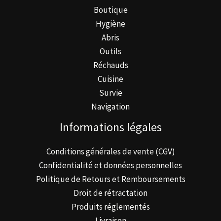
Boutique
Hygiène
Abris
Outils
Réchauds
Cuisine
Survie
Navigation
Informations légales
Conditions générales de vente (CGV)
Confidentialité et données personnelles
Politique de Retours et Remboursements
Droit de rétractation
Produits réglementés
Livraison