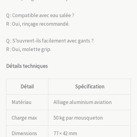
Q : Compatible avec eau salée ?
R : Oui, rinçage recommandé.
Q : S’ouvrent-ils facilement avec gants ?
R : Oui, molette grip.
Détails techniques
Détail
Spécification
Matériau
Alliage aluminium aviation
Charge max
50 kg par mousqueton
Dimensions
77 × 42 mm