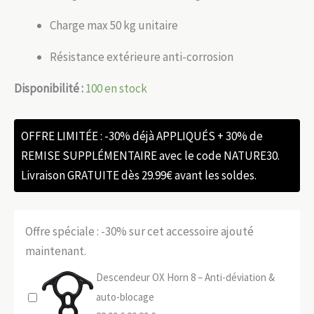
Charge max 50 kg unitaire
Résistance extérieure anti-corrosion
Disponibilité :
100 en stock
OFFRE LIMITÉE : -30% déjà APPLIQUÉS + 30% de
REMISE SUPPLÉMENTAIRE avec le code NATURE30.
Livraison GRATUITE dès 29.99€ avant les soldes.
Offre spéciale : -30% sur cet accessoire ajouté
maintenant.
Descendeur OX Horn 8 – Anti-déviation &
auto-blocage