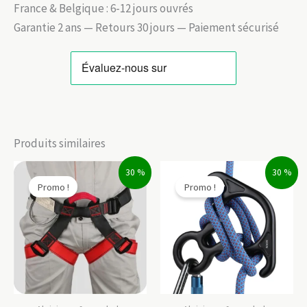
France & Belgique : 6-12 jours ouvrés
Garantie 2 ans — Retours 30 jours — Paiement sécurisé
Produits similaires
30 %
30 %
Promo !
Promo !