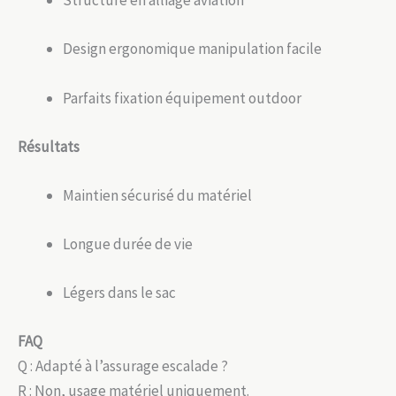
Structure en alliage aviation
Design ergonomique manipulation facile
Parfaits fixation équipement outdoor
Résultats
Maintien sécurisé du matériel
Longue durée de vie
Légers dans le sac
FAQ
Q : Adapté à l’assurage escalade ?
R : Non, usage matériel uniquement.