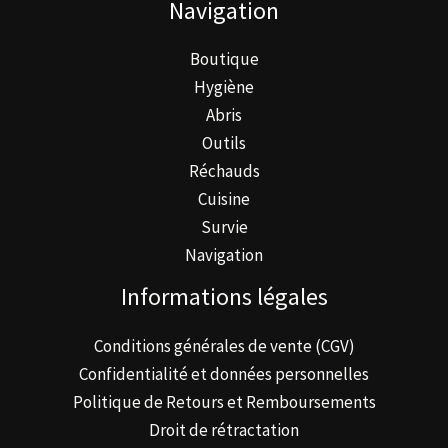
Navigation
Boutique
Hygiène
Abris
Outils
Réchauds
Cuisine
Survie
Navigation
Informations légales
Conditions générales de vente (CGV)
Confidentialité et données personnelles
Politique de Retours et Remboursements
Droit de rétractation