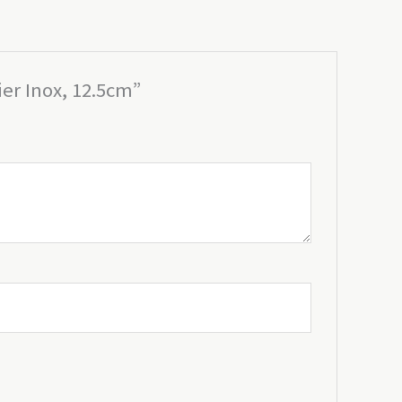
ier Inox, 12.5cm”