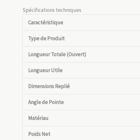
Spécifications techniques
Caractéristique
Type de Produit
Longueur Totale (Ouvert)
Longueur Utile
Dimensions Replié
Angle de Pointe
Matériau
Poids Net