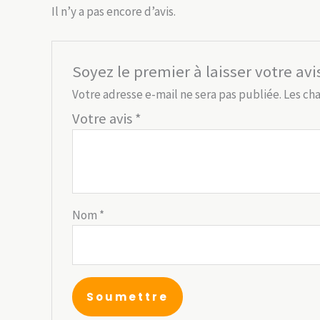
Il n’y a pas encore d’avis.
Soyez le premier à laisser votre avi
Votre adresse e-mail ne sera pas publiée.
Les ch
Votre avis
*
Nom
*