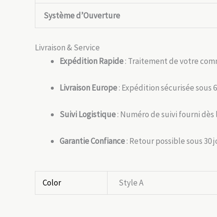
Système d’Ouverture
Livraison & Service
Expédition Rapide
: Traitement de votre com
Livraison Europe
: Expédition sécurisée sous 6
Suivi Logistique
: Numéro de suivi fourni dès 
Garantie Confiance
: Retour possible sous 30 
Color
Style A