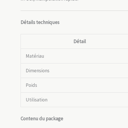
Détails techniques
Détail
Matériau
Dimensions
Poids
Utilisation
Contenu du package