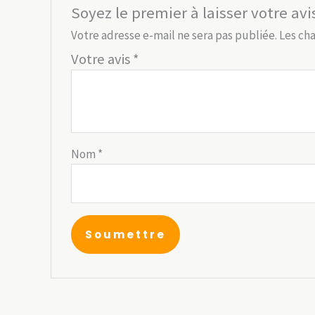
Soyez le premier à laisser votre avi
Votre adresse e-mail ne sera pas publiée.
Les ch
Votre avis
*
Nom
*