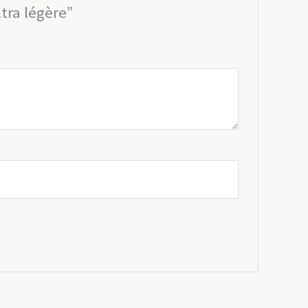
ltra légère”