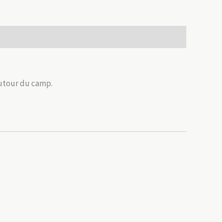
autour du camp.