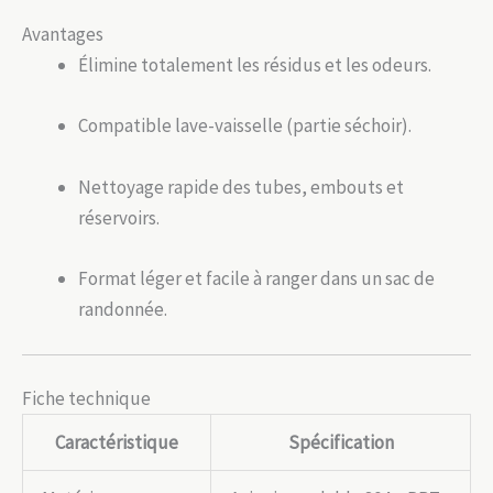
Avantages
Élimine totalement les résidus et les odeurs.
Compatible lave-vaisselle (partie séchoir).
Nettoyage rapide des tubes, embouts et
réservoirs.
Format léger et facile à ranger dans un sac de
randonnée.
Fiche technique
Caractéristique
Spécification