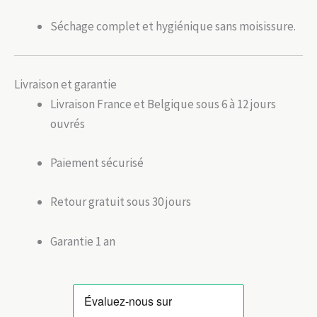
Séchage complet et hygiénique sans moisissure.
Livraison et garantie
Livraison France et Belgique sous 6 à 12 jours
ouvrés
Paiement sécurisé
Retour gratuit sous 30 jours
Garantie 1 an