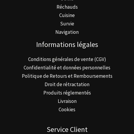
produit
Réchauds
Cuisine
Survie
Navigation
Informations légales
Conditions générales de vente (CGV)
Confidentialité et données personnelles
Politique de Retours et Remboursements
Droit de rétractation
Produits réglementés
Livraison
Cookies
Service Client