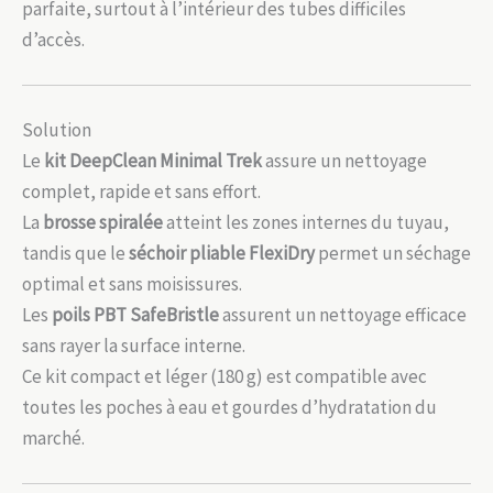
parfaite, surtout à l’intérieur des tubes difficiles
d’accès.
Solution
Le
kit DeepClean Minimal Trek
assure un nettoyage
complet, rapide et sans effort.
La
brosse spiralée
atteint les zones internes du tuyau,
tandis que le
séchoir pliable FlexiDry
permet un séchage
optimal et sans moisissures.
Les
poils PBT SafeBristle
assurent un nettoyage efficace
sans rayer la surface interne.
Ce kit compact et léger (180 g) est compatible avec
toutes les poches à eau et gourdes d’hydratation du
marché.