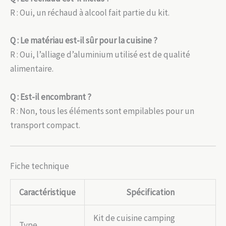
R : Oui, un réchaud à alcool fait partie du kit.
Q : Le matériau est-il sûr pour la cuisine ?
R : Oui, l’alliage d’aluminium utilisé est de qualité
alimentaire.
Q : Est-il encombrant ?
R : Non, tous les éléments sont empilables pour un
transport compact.
Fiche technique
Caractéristique
Spécification
Kit de cuisine camping
Type