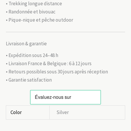
• Trekking longue distance
• Randonnée et bivouac
• Pique-nique et pêche outdoor
Livraison & garantie
• Expédition sous 24–48 h
• Livraison France & Belgique : 6 à 12 jours
• Retours possibles sous 30 jours après réception
• Garantie satisfaction
Color
Silver