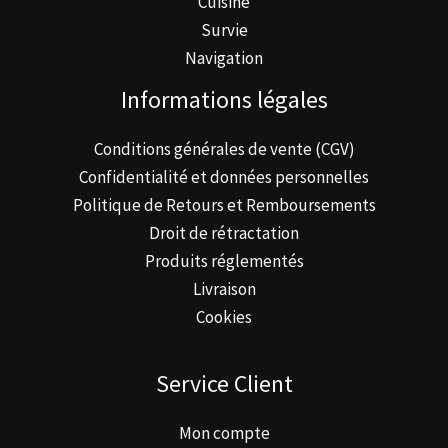
Cuisine
Survie
Navigation
Informations légales
Conditions générales de vente (CGV)
Confidentialité et données personnelles
Politique de Retours et Remboursements
Droit de rétractation
Produits réglementés
Livraison
Cookies
Service Client
Mon compte