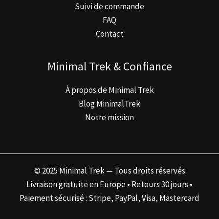
Suivi de commande
FAQ
Contact
Minimal Trek & Confiance
À propos de Minimal Trek
Blog MinimalTrek
Notre mission
© 2025 Minimal Trek — Tous droits réservés
Livraison gratuite en Europe • Retours 30 jours •
Paiement sécurisé : Stripe, PayPal, Visa, Mastercard