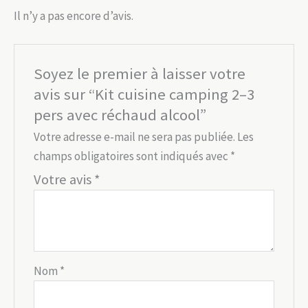
Il n’y a pas encore d’avis.
Soyez le premier à laisser votre
avis sur “Kit cuisine camping 2–3
pers avec réchaud alcool”
Votre adresse e-mail ne sera pas publiée.
Les
champs obligatoires sont indiqués avec
*
Votre avis
*
Nom
*