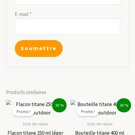
E-mail
*
Produits similaires
30 %
30 %
Promo !
Promo !
Sets de repas
Sets de repas
Flacon titane 250 ml léger
Bouteille titane 400 ml