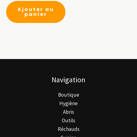
Ajouter au
panier
Navigation
Boutique
Hygiène
Abris
Outils
Réchauds