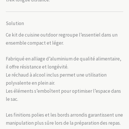
Solution
Ce kit de cuisine outdoor regroupe l’essentiel dans un
ensemble compact et léger.
Fabriqué en alliage d’aluminium de qualité alimentaire,
il offre résistance et longévité.
Le réchaud à alcool inclus permet une utilisation
polyvalente en plein air.
Les éléments s’emboîtent pour optimiser l’espace dans
le sac.
Les finitions polies et les bords arrondis garantissent une
manipulation plus sûre lors de la préparation des repas.