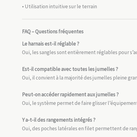
• Utilisation intuitive sur le terrain
FAQ – Questions fréquentes
Le harnais est-il réglable ?
Oui, les sangles sont entièrement réglables pour s’
Est-il compatible avec toutes les jumelles ?
Oui, il convient à la majorité des jumelles pleine gr
Peut-on accéder rapidement aux jumelles ?
Oui, le système permet de faire glisser l’équipemen
Y a-t-il des rangements intégrés ?
Oui, des poches latérales en filet permettent de range