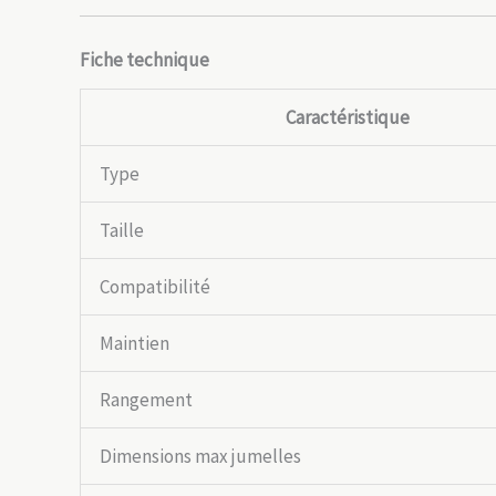
Fiche technique
Caractéristique
Type
Taille
Compatibilité
Maintien
Rangement
Dimensions max jumelles