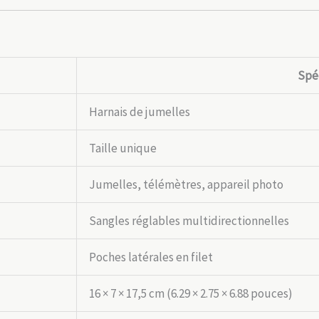
Spéc
Harnais de jumelles
Taille unique
Jumelles, télémètres, appareil photo
Sangles réglables multidirectionnelles
Poches latérales en filet
16 × 7 × 17,5 cm (6.29 × 2.75 × 6.88 pouces)