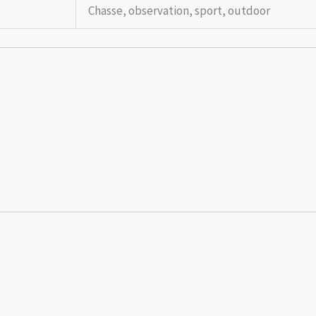
Chasse, observation, sport, outdoor