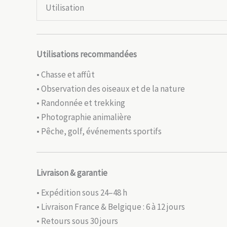
Utilisation
Utilisations recommandées
• Chasse et affût
• Observation des oiseaux et de la nature
• Randonnée et trekking
• Photographie animalière
• Pêche, golf, événements sportifs
Livraison & garantie
• Expédition sous 24–48 h
• Livraison France & Belgique : 6 à 12 jours
• Retours sous 30 jours