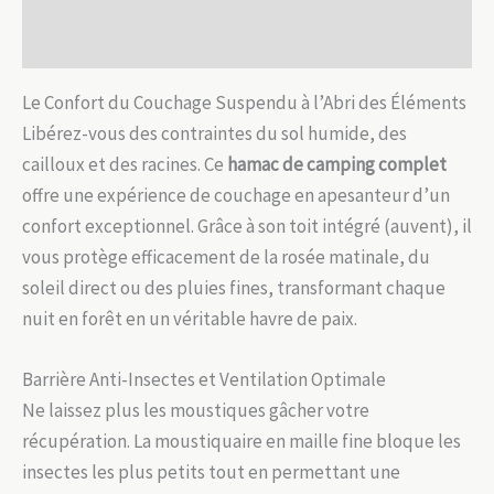
Avis (0)
Le Confort du Couchage Suspendu à l’Abri des Éléments
Libérez-vous des contraintes du sol humide, des
cailloux et des racines. Ce
hamac de camping complet
offre une expérience de couchage en apesanteur d’un
confort exceptionnel. Grâce à son toit intégré (auvent), il
vous protège efficacement de la rosée matinale, du
soleil direct ou des pluies fines, transformant chaque
nuit en forêt en un véritable havre de paix.
Barrière Anti-Insectes et Ventilation Optimale
Ne laissez plus les moustiques gâcher votre
récupération. La moustiquaire en maille fine bloque les
insectes les plus petits tout en permettant une