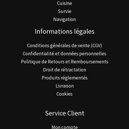
Cuisine
Survie
Navigation
Informations légales
Conditions générales de vente (CGV)
Confidentialité et données personnelles
Politique de Retours et Remboursements
Droit de rétractation
Produits réglementés
Livraison
Cookies
Service Client
Mon compte