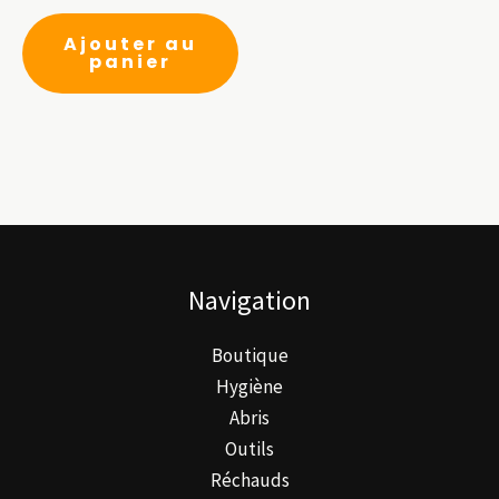
Ajouter au
panier
Navigation
Boutique
Hygiène
Abris
Outils
Réchauds