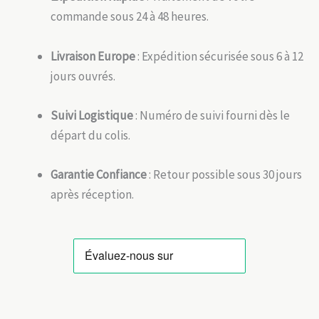
commande sous 24 à 48 heures.
Livraison Europe
: Expédition sécurisée sous 6 à 12
jours ouvrés.
Suivi Logistique
: Numéro de suivi fourni dès le
départ du colis.
Garantie Confiance
: Retour possible sous 30 jours
après réception.