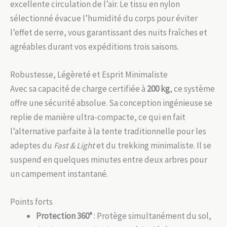
excellente circulation de l’air. Le tissu en nylon
sélectionné évacue l’humidité du corps pour éviter
l’effet de serre, vous garantissant des nuits fraîches et
agréables durant vos expéditions trois saisons.
Robustesse, Légèreté et Esprit Minimaliste
Avec sa capacité de charge certifiée à
200 kg
, ce système
offre une sécurité absolue. Sa conception ingénieuse se
replie de manière ultra-compacte, ce qui en fait
l’alternative parfaite à la tente traditionnelle pour les
adeptes du
Fast & Light
et du trekking minimaliste. Il se
suspend en quelques minutes entre deux arbres pour
un campement instantané.
Points forts
Protection 360°
: Protège simultanément du sol,