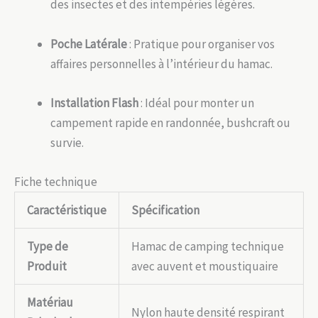
des insectes et des intempéries légères.
Poche Latérale
: Pratique pour organiser vos
affaires personnelles à l’intérieur du hamac.
Installation Flash
: Idéal pour monter un
campement rapide en randonnée, bushcraft ou
survie.
Fiche technique
Caractéristique
Spécification
Type de
Hamac de camping technique
Produit
avec auvent et moustiquaire
Matériau
Nylon haute densité respirant