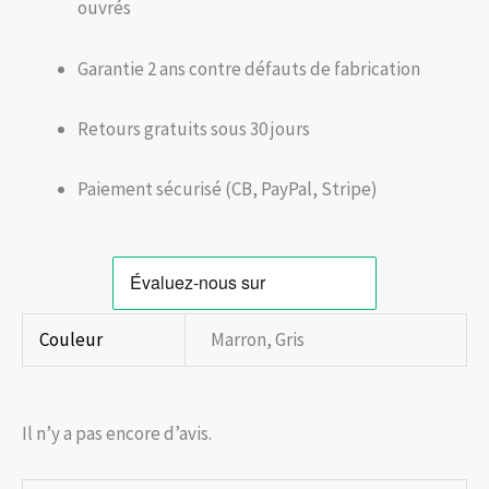
ouvrés
Garantie 2 ans contre défauts de fabrication
Retours gratuits sous 30 jours
Paiement sécurisé (CB, PayPal, Stripe)
Couleur
Marron, Gris
Il n’y a pas encore d’avis.