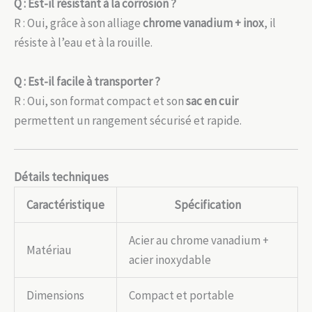
Q : Est-il résistant à la corrosion ?
R : Oui, grâce à son alliage
chrome vanadium + inox
, il
résiste à l’eau et à la rouille.
Q : Est-il facile à transporter ?
R : Oui, son format compact et son
sac en cuir
permettent un rangement sécurisé et rapide.
Détails techniques
Caractéristique
Spécification
Acier au chrome vanadium +
Matériau
acier inoxydable
Dimensions
Compact et portable