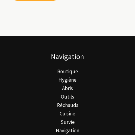
Navigation
Boutique
Hygiène
Abris
Outils
Réchauds
Cuisine
Survie
Navigation