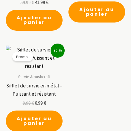
59.99
€
41.99
€
Ajouter au
panier
Ajouter au
panier
30 %
Promo !
Survie & bushcraft
Sifflet de survie en métal –
Puissant et résistant
9.99
€
6.99
€
Ajouter au
panier