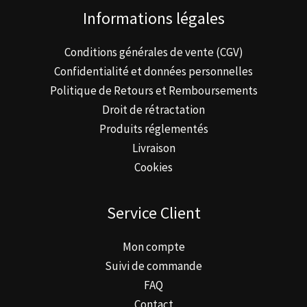
Informations légales
Conditions générales de vente (CGV)
Confidentialité et données personnelles
Politique de Retours et Remboursements
Droit de rétractation
Produits réglementés
Livraison
Cookies
Service Client
Mon compte
Suivi de commande
FAQ
Contact