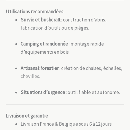
Utilisations recommandées
Survie et bushcraft
: construction d’abris,
fabrication d’outils ou de pièges.
Camping et randonnée
: montage rapide
d’équipements en bois.
Artisanat forestier
: création de chaises, échelles,
chevilles.
Situations d’urgence
: outil fiable et autonome.
Livraison et garantie
Livraison France & Belgique sous 6 à 12 jours