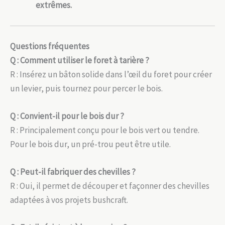
extrêmes.
Questions fréquentes
Q : Comment utiliser le foret à tarière ?
R : Insérez un bâton solide dans l’œil du foret pour créer
un levier, puis tournez pour percer le bois.
Q : Convient-il pour le bois dur ?
R : Principalement conçu pour le bois vert ou tendre.
Pour le bois dur, un pré-trou peut être utile.
Q : Peut-il fabriquer des chevilles ?
R : Oui, il permet de découper et façonner des chevilles
adaptées à vos projets bushcraft.