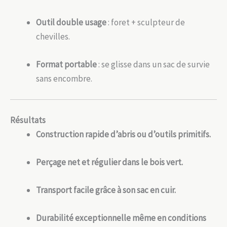
Outil double usage
: foret + sculpteur de
chevilles.
Format portable
: se glisse dans un sac de survie
sans encombre.
Résultats
Construction rapide d’abris ou d’outils primitifs.
Perçage net et régulier dans le bois vert.
Transport facile grâce à son sac en cuir.
Durabilité exceptionnelle même en conditions