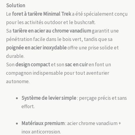
Solution
Le
foret à tarière Minimal Trek
a été spécialement conçu
pour les activités outdoor et le bushcraft.
Sa
tarière en acier au chrome vanadium
garantit une
pénétration facile dans le bois vert, tandis que sa
poignée en acier inoxydable
offre une prise solide et
durable.
Son
design compact
et son
sac en cuir
en font un
compagnon indispensable pour tout aventurier
autonome.
Système de levier simple
: perçage précis et sans
effort.
Matériaux premium
: acier chrome vanadium +
inox anticorrosion.