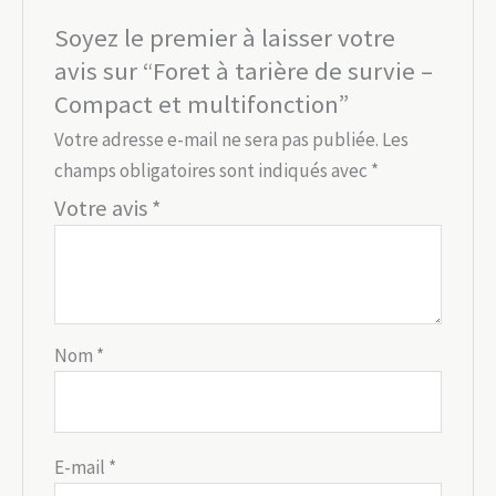
Soyez le premier à laisser votre
avis sur “Foret à tarière de survie –
Compact et multifonction”
Votre adresse e-mail ne sera pas publiée.
Les
champs obligatoires sont indiqués avec
*
Votre avis
*
Nom
*
E-mail
*