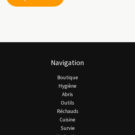
Navigation
Boutique
Hygiène
Abris
Outils
Réchauds
Cuisine
Survie