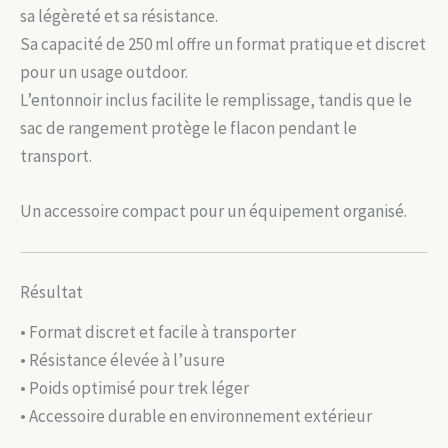
sa légèreté et sa résistance.
Sa capacité de 250 ml offre un format pratique et discret
pour un usage outdoor.
L’entonnoir inclus facilite le remplissage, tandis que le
sac de rangement protège le flacon pendant le
transport.
Un accessoire compact pour un équipement organisé.
Résultat
• Format discret et facile à transporter
• Résistance élevée à l’usure
• Poids optimisé pour trek léger
• Accessoire durable en environnement extérieur