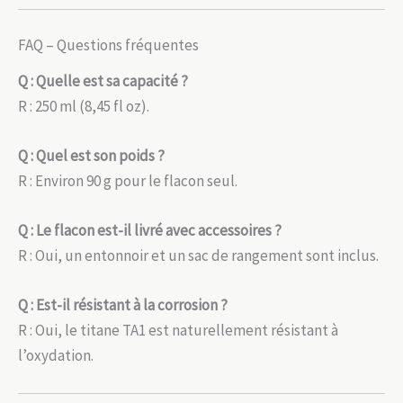
FAQ – Questions fréquentes
Q : Quelle est sa capacité ?
R : 250 ml (8,45 fl oz).
Q : Quel est son poids ?
R : Environ 90 g pour le flacon seul.
Q : Le flacon est-il livré avec accessoires ?
R : Oui, un entonnoir et un sac de rangement sont inclus.
Q : Est-il résistant à la corrosion ?
R : Oui, le titane TA1 est naturellement résistant à
l’oxydation.