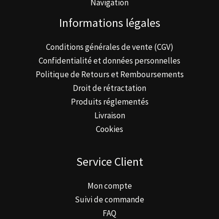
Navigation
Informations légales
Conditions générales de vente (CGV)
Confidentialité et données personnelles
Politique de Retours et Remboursements
Droit de rétractation
Produits réglementés
Livraison
Cookies
Service Client
Mon compte
Suivi de commande
FAQ