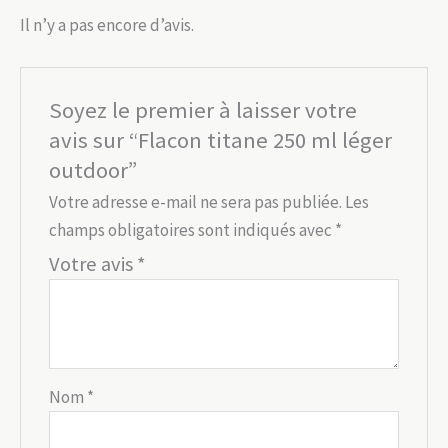
Il n’y a pas encore d’avis.
Soyez le premier à laisser votre
avis sur “Flacon titane 250 ml léger
outdoor”
Votre adresse e-mail ne sera pas publiée.
Les
champs obligatoires sont indiqués avec
*
Votre avis
*
Nom
*