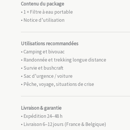
Contenu du package
• 1 × Filtre à eau portable
• Notice d’utilisation
Utilisations recommandées
• Camping et bivouac
• Randonnée et trekking longue distance
• Survie et bushcraft
• Sac d’urgence / voiture
• Pêche, voyage, situations de crise
Livraison & garantie
• Expédition 24–48 h
• Livraison 6–12 jours (France & Belgique)