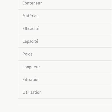
Conteneur
Matériau
Efficacité
Capacité
Poids
Longueur
Filtration
Utilisation