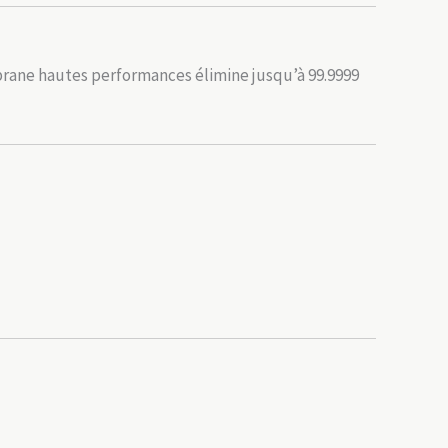
mbrane hautes performances élimine jusqu’à 99.9999