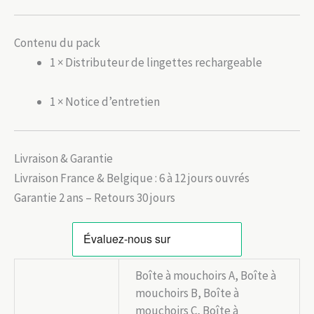
Contenu du pack
1 × Distributeur de lingettes rechargeable
1 × Notice d’entretien
Livraison & Garantie
Livraison France & Belgique : 6 à 12 jours ouvrés
Garantie 2 ans – Retours 30 jours
Boîte à mouchoirs A, Boîte à
mouchoirs B, Boîte à
mouchoirs C, Boîte à