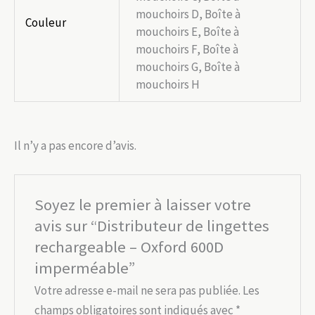
mouchoirs D, Boîte à
Couleur
mouchoirs E, Boîte à
mouchoirs F, Boîte à
mouchoirs G, Boîte à
mouchoirs H
Il n’y a pas encore d’avis.
Soyez le premier à laisser votre
avis sur “Distributeur de lingettes
rechargeable – Oxford 600D
imperméable”
Votre adresse e-mail ne sera pas publiée.
Les
champs obligatoires sont indiqués avec
*