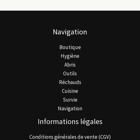
Navigation
Boutique
Hygiène
Abris
Outils
Réchauds
Cuisine
Survie
Navigation
Informations légales
Conditions générales de vente (CGV)