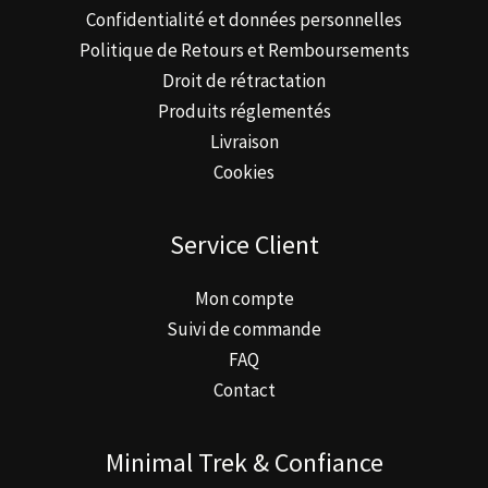
Confidentialité et données personnelles
Politique de Retours et Remboursements
Droit de rétractation
Produits réglementés
Livraison
Cookies
Service Client
Mon compte
Suivi de commande
FAQ
Contact
Minimal Trek & Confiance