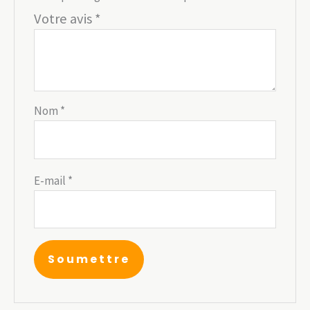
Votre avis
*
Nom
*
E-mail
*