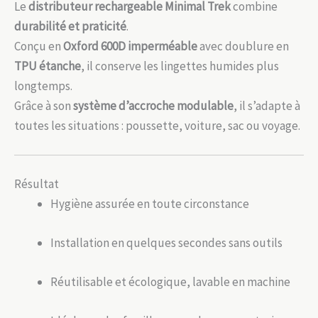
Le
distributeur rechargeable Minimal Trek
combine
durabilité et praticité
.
Conçu en
Oxford 600D imperméable
avec doublure en
TPU étanche
, il conserve les lingettes humides plus
longtemps.
Grâce à son
système d’accroche modulable
, il s’adapte à
toutes les situations : poussette, voiture, sac ou voyage.
Résultat
Hygiène assurée en toute circonstance
Installation en quelques secondes sans outils
Réutilisable et écologique, lavable en machine