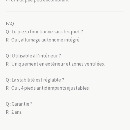
FAQ
Q : Le piezo fonctionne sans briquet ?
R : Oui, allumage autonome intégré.
Q : Utilisable à l’intérieur ?
R : Uniquement en extérieur et zones ventilées.
Q : La stabilité est réglable ?
R : Oui, 4 pieds antidérapants ajustables.
Q : Garantie ?
R : 2 ans.