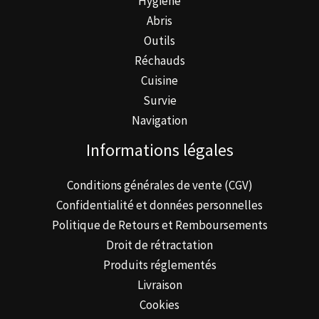
Hygiène
Abris
Outils
Réchauds
Cuisine
Survie
Navigation
Informations légales
Conditions générales de vente (CGV)
Confidentialité et données personnelles
Politique de Retours et Remboursements
Droit de rétractation
Produits réglementés
Livraison
Cookies