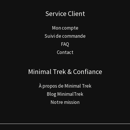
Service Client
Mon compte
Suivi de commande
FAQ
Contact
Minimal Trek & Confiance
À propos de Minimal Trek
Blog MinimalTrek
Notre mission