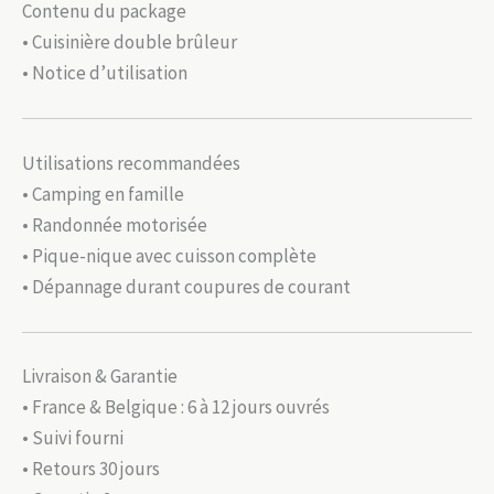
Contenu du package
• Cuisinière double brûleur
• Notice d’utilisation
Utilisations recommandées
• Camping en famille
• Randonnée motorisée
• Pique-nique avec cuisson complète
• Dépannage durant coupures de courant
Livraison & Garantie
• France & Belgique : 6 à 12 jours ouvrés
• Suivi fourni
• Retours 30 jours