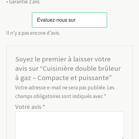
• Garantie 2 ans
Il n’y a pas encore d’avis.
Soyez le premier à laisser votre
avis sur “Cuisinière double brûleur
à gaz – Compacte et puissante”
Votre adresse e-mail ne sera pas publiée.
Les
champs obligatoires sont indiqués avec
*
Votre avis
*