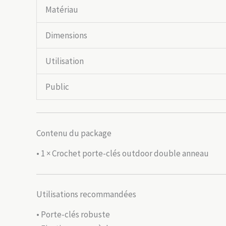
Matériau
Dimensions
Utilisation
Public
Contenu du package
• 1 × Crochet porte-clés outdoor double anneau
Utilisations recommandées
• Porte-clés robuste