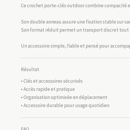
Ce crochet porte-clés outdoor combine compacité et 
Son double anneau assure une fixation stable sur sa
Son format réduit permet un transport discret tout e
Un accessoire simple, fiable et pensé pour accomp
Résultat
• Clés et accessoires sécurisés
• Accès rapide et pratique
• Organisation optimisée en déplacement
• Accessoire durable pour usage quotidien
FAQ