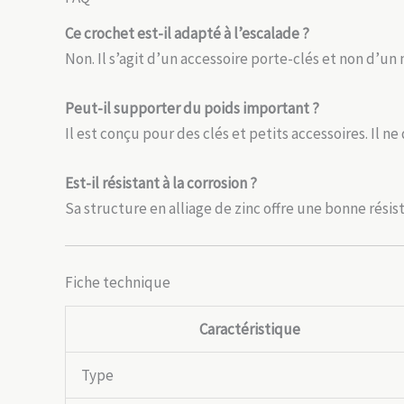
Ce crochet est-il adapté à l’escalade ?
Non. Il s’agit d’un accessoire porte-clés et non d’
Peut-il supporter du poids important ?
Il est conçu pour des clés et petits accessoires. Il n
Est-il résistant à la corrosion ?
Sa structure en alliage de zinc offre une bonne rési
Fiche technique
Caractéristique
Type