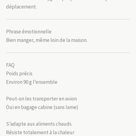
déplacement.
Phrase émotionnelle
Bien manger, même loin de la maison.
FAQ
Poids précis
Environ 90 g l’ensemble
Peut-on les transporter en avion
Oui en bagage cabine (sans lame)
S’adapte aux aliments chauds
Résiste totalement à la chaleur