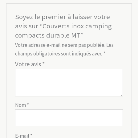
Soyez le premier à laisser votre
avis sur “Couverts inox camping
compacts durable MT”
Votre adresse e-mail ne sera pas publiée.
Les
champs obligatoires sont indiqués avec
*
Votre avis
*
Nom
*
E-mail
*