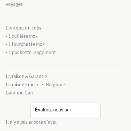
voyages
Contenu du colis
• 1 cuillère inox
• 1 fourchette inox
• 1 pochette rangement
Livraison & Garantie
Livraison France et Belgique
Garantie 1 an
Il n’y a pas encore d’avis.