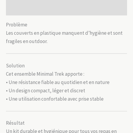
Avis (0)
Problème
Les couverts en plastique manquent d’hygiène et sont
fragiles en outdoor.
Solution
Cet ensemble Minimal Trek apporte :
• Une résistance fiable au quotidien et en nature
• Un design compact, léger et discret
• Une utilisation confortable avec prise stable
Résultat
Un kit durable et hygiénique pour tous vos repas en