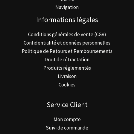
Navigation
Informations légales
Conditions générales de vente (CGV)
Confidentialité et données personnelles
Politique de Retours et Remboursements
Droit de rétractation
Produits réglementés
Livraison
Cookies
Service Client
Mon compte
Suivi de commande