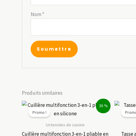
Nom
*
Produits similaires
30 %
Promo !
Promo
Ustensiles de cuisine
Cuillère multifonction 3-en-1 pliable en
Tasse 