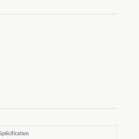
Spécification