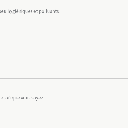
 peu hygiéniques et polluants.
e, où que vous soyez.