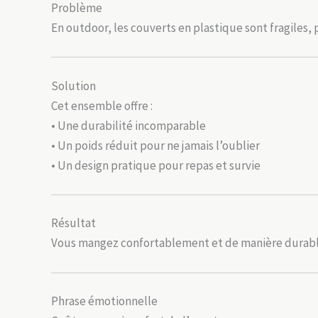
Problème
En outdoor, les couverts en plastique sont fragiles,
Solution
Cet ensemble offre :
• Une durabilité incomparable
• Un poids réduit pour ne jamais l’oublier
• Un design pratique pour repas et survie
Résultat
Vous mangez confortablement et de manière durabl
Phrase émotionnelle