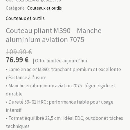
Catégorie :
Couteaux et outils
Couteaux et outils
Couteau pliant M390 – Manche
aluminium aviation 7075
109.99
€
76.99
€
| Offre limitée aujourd’hui
• Lame en acier M390 : tranchant premium et excellente
résistance à l’usure
• Manche en aluminium aviation 7075 : léger, rigide et
durable
• Dureté 59–61 HRC : performance fiable pour usage
intensif
• Format équilibré 22,5 cm : idéal EDC, outdoor et tâches
techniques