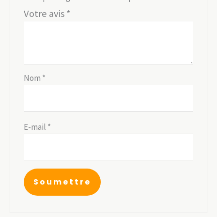
Votre avis
*
Nom
*
E-mail
*