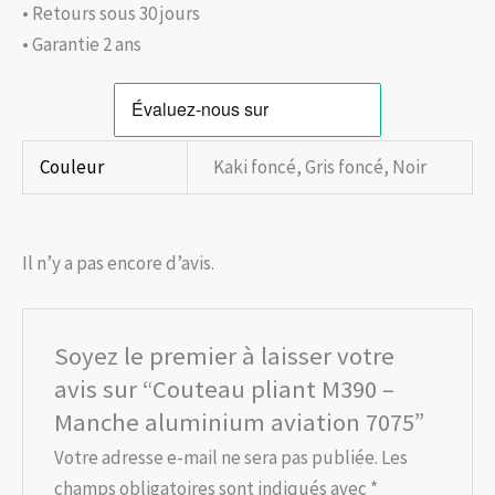
• Retours sous 30 jours
• Garantie 2 ans
Couleur
Kaki foncé, Gris foncé, Noir
Il n’y a pas encore d’avis.
Soyez le premier à laisser votre
avis sur “Couteau pliant M390 –
Manche aluminium aviation 7075”
Votre adresse e-mail ne sera pas publiée.
Les
champs obligatoires sont indiqués avec
*