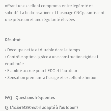
offrant un excellent compromis entre légèreté et
solidité. La finition satinée et l’usinage CNC garantissent
une précision et une régularité élevées.
Résultat
• Découpe nette et durable dans le temps
• Contrôle optimal grâce à une construction rigide et
équilibrée
• Fiabilité accrue pour l’EDC et l’outdoor
• Sensation premium à l’usage et excellente finition
FAQ – Questions fréquentes
Q : L’acier M390 est-il adapté à l’outdoor ?