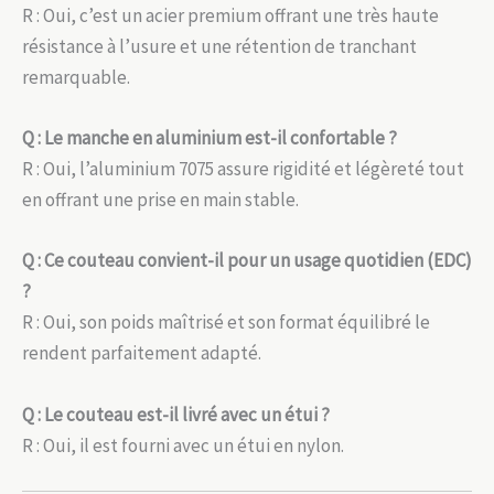
R : Oui, c’est un acier premium offrant une très haute
résistance à l’usure et une rétention de tranchant
remarquable.
Q : Le manche en aluminium est-il confortable ?
R : Oui, l’aluminium 7075 assure rigidité et légèreté tout
en offrant une prise en main stable.
Q : Ce couteau convient-il pour un usage quotidien (EDC)
?
R : Oui, son poids maîtrisé et son format équilibré le
rendent parfaitement adapté.
Q : Le couteau est-il livré avec un étui ?
R : Oui, il est fourni avec un étui en nylon.