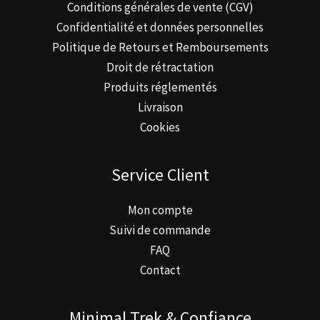
Conditions générales de vente (CGV)
Confidentialité et données personnelles
Politique de Retours et Remboursements
Droit de rétractation
Produits réglementés
Livraison
Cookies
Service Client
Mon compte
Suivi de commande
FAQ
Contact
Minimal Trek & Confiance