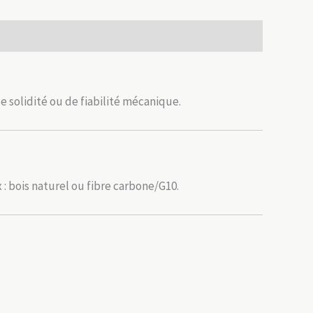
solidité ou de fiabilité mécanique.
 bois naturel ou fibre carbone/G10.