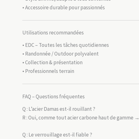
• Accessoire durable pour passionnés
Utilisations recommandées
• EDC – Toutes les tâches quotidiennes
• Randonnée / Outdoor polyvalent
• Collection & présentation
• Professionnels terrain
FAQ – Questions fréquentes
Q : L’acier Damas est-il rouillant ?
R : Oui, comme tout acier carbone haut de gamme 
Q : Le verrouillage est-il fiable ?