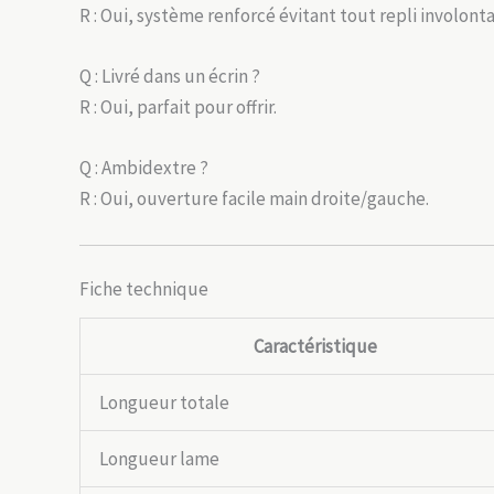
R : Oui, système renforcé évitant tout repli involonta
Q : Livré dans un écrin ?
R : Oui, parfait pour offrir.
Q : Ambidextre ?
R : Oui, ouverture facile main droite/gauche.
Fiche technique
Caractéristique
Longueur totale
Longueur lame