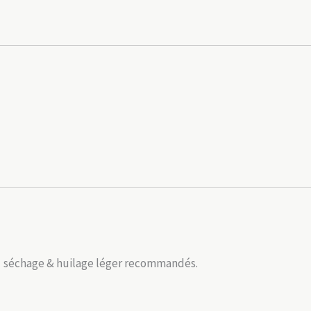
→ séchage & huilage léger recommandés.