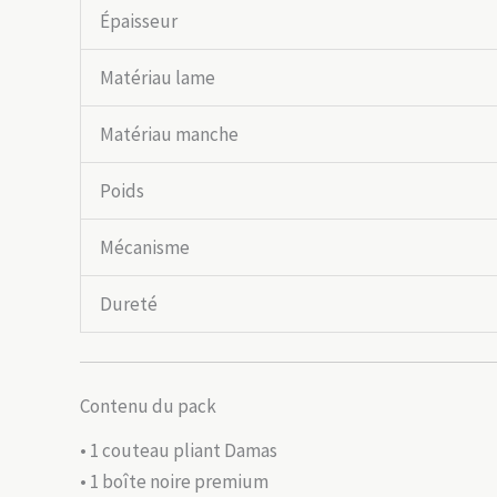
Épaisseur
Matériau lame
Matériau manche
Poids
Mécanisme
Dureté
Contenu du pack
• 1 couteau pliant Damas
• 1 boîte noire premium