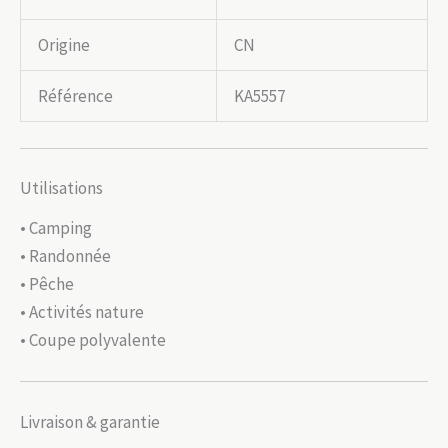
Origine
CN
Référence
KA5557
Utilisations
• Camping
• Randonnée
• Pêche
• Activités nature
• Coupe polyvalente
Livraison & garantie