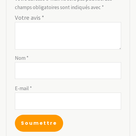
champs obligatoires sont indiqués avec
*
Votre avis
*
Nom
*
E-mail
*