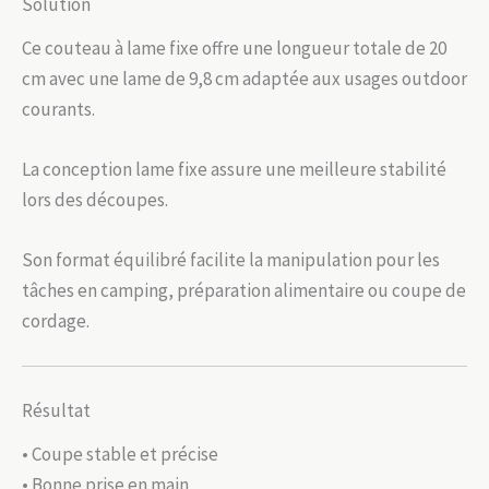
Solution
Ce couteau à lame fixe offre une longueur totale de 20
cm avec une lame de 9,8 cm adaptée aux usages outdoor
courants.
La conception lame fixe assure une meilleure stabilité
lors des découpes.
Son format équilibré facilite la manipulation pour les
tâches en camping, préparation alimentaire ou coupe de
cordage.
Résultat
• Coupe stable et précise
• Bonne prise en main