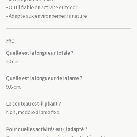
• Outil fiable en activité outdoor
• Adapté aux environnements nature
FAQ
Quelle est la longueur totale ?
20 cm.
Quelle est la longueur de la lame ?
9,8 cm.
Le couteau est-il pliant ?
Non, modèle à lame fixe.
Pour quelles activités est-il adapté ?