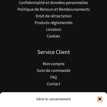
Confidentialité et données personnelles
Politique de Retours et Remboursements
Droit de rétractation
Produits réglementés
Livraison
Cookies
Service Client
Mon compte
Suivi de commande
FAQ
Contact
Minimal Trek & Confiance
Gérer le consentement