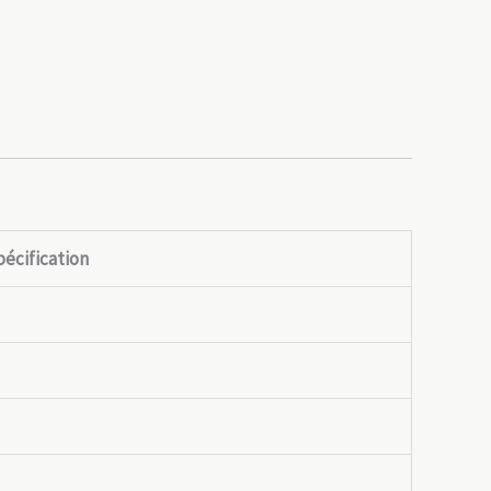
écification