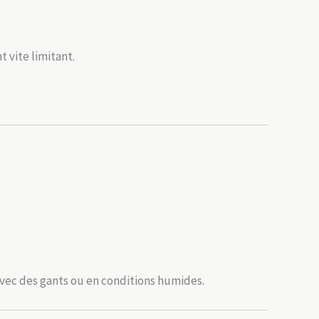
 vite limitant.
avec des gants ou en conditions humides.