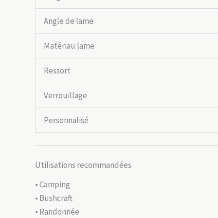
Angle de lame
Matériau lame
Ressort
Verrouillage
Personnalisé
Utilisations recommandées
• Camping
• Bushcraft
• Randonnée